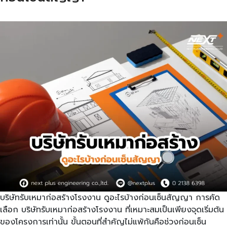
บริษัทรับเหมาก่อสร้างโรงงาน ดูอะไรบ้างก่อนเซ็นสัญญา การคัด
เลือก บริษัทรับเหมาก่อสร้างโรงงาน ที่เหมาะสมเป็นเพียงจุดเริ่มต้น
ของโครงการเท่านั้น ขั้นตอนที่สำคัญไม่แพ้กันคือช่วงก่อนเซ็น