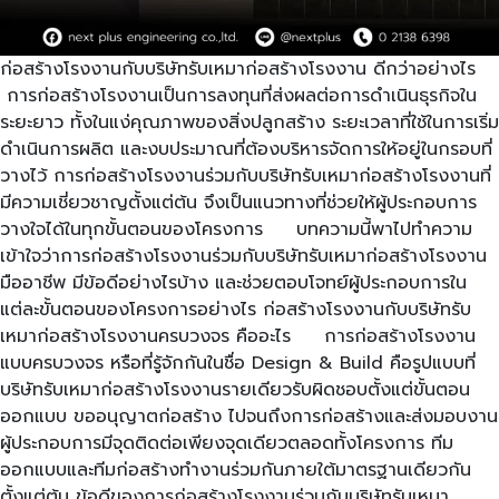
ก่อสร้างโรงงานกับบริษัทรับเหมาก่อสร้างโรงงาน ดีกว่าอย่างไร
การก่อสร้างโรงงานเป็นการลงทุนที่ส่งผลต่อการดำเนินธุรกิจใน
ระยะยาว ทั้งในแง่คุณภาพของสิ่งปลูกสร้าง ระยะเวลาที่ใช้ในการเริ่ม
ดำเนินการผลิต และงบประมาณที่ต้องบริหารจัดการให้อยู่ในกรอบที่
วางไว้ การก่อสร้างโรงงานร่วมกับบริษัทรับเหมาก่อสร้างโรงงานที่
มีความเชี่ยวชาญตั้งแต่ต้น จึงเป็นแนวทางที่ช่วยให้ผู้ประกอบการ
วางใจได้ในทุกขั้นตอนของโครงการ บทความนี้พาไปทำความ
เข้าใจว่าการก่อสร้างโรงงานร่วมกับบริษัทรับเหมาก่อสร้างโรงงาน
มืออาชีพ มีข้อดีอย่างไรบ้าง และช่วยตอบโจทย์ผู้ประกอบการใน
แต่ละขั้นตอนของโครงการอย่างไร ก่อสร้างโรงงานกับบริษัทรับ
เหมาก่อสร้างโรงงานครบวงจร คืออะไร การก่อสร้างโรงงาน
แบบครบวงจร หรือที่รู้จักกันในชื่อ Design & Build คือรูปแบบที่
บริษัทรับเหมาก่อสร้างโรงงานรายเดียวรับผิดชอบตั้งแต่ขั้นตอน
ออกแบบ ขออนุญาตก่อสร้าง ไปจนถึงการก่อสร้างและส่งมอบงาน
ผู้ประกอบการมีจุดติดต่อเพียงจุดเดียวตลอดทั้งโครงการ ทีม
ออกแบบและทีมก่อสร้างทำงานร่วมกันภายใต้มาตรฐานเดียวกัน
ตั้งแต่ต้น ข้อดีของการก่อสร้างโรงงานร่วมกับบริษัทรับเหมา