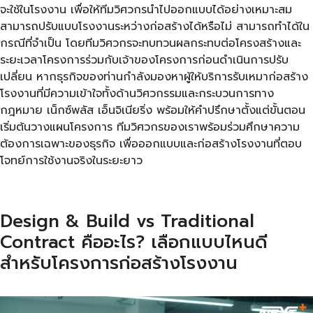
จะใช้ในโรงงาน เพื่อให้ทีมวิศวกรนำไปออกแบบได้อย่างเหมาะสม
สามารถปรับแบบโรงงานระหว่างก่อสร้างได้หรือไม่ สามารถทำได้ใน
กรณีที่จำเป็น โดยทีมวิศวกรจะทบทวนผลกระทบต่อโครงสร้างและ
ระยะเวลาโครงการร่วมกับเจ้าของโครงการก่อนดำเนินการปรับ
เปลี่ยน หากธุรกิจของท่านกำลังมองหาผู้ให้บริการรับเหมาก่อสร้าง
โรงงานที่มีความเข้าใจทั้งด้านวิศวกรรมและกระบวนการทาง
กฎหมาย เน็กซ์พลัส เอ็นจิเนียริ่ง พร้อมให้คำปรึกษาตั้งแต่ขั้นตอน
เริ่มต้นวางแผนโครงการ ทีมวิศวกรของเราพร้อมร่วมศึกษาความ
ต้องการเฉพาะของธุรกิจ เพื่อออกแบบและก่อสร้างโรงงานที่ตอบ
โจทย์การใช้งานจริงในระยะยาว
Design & Build vs Traditional
Contract คืออะไร? เลือกแบบไหนดี
สำหรับโครงการก่อสร้างโรงงาน