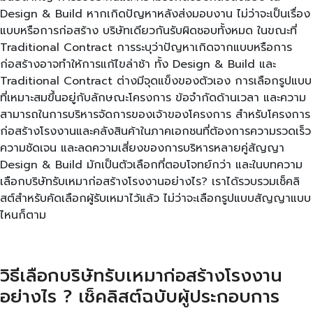
Design & Build หากเกิดปัญหาหลังส่งมอบงาน ไม่ว่าจะเป็นเรื่อง
แบบหรือการก่อสร้าง บริษัทเดียวกันรับผิดชอบทั้งหมด ในขณะที่
Traditional Contract การระบุว่าปัญหาเกิดจากแบบหรือการ
ก่อสร้างอาจทำให้การแก้ไขล่าช้า ทั้ง Design & Build และ
Traditional Contract ต่างมีจุดแข็งของตัวเอง การเลือกรูปแบบ
ที่เหมาะสมขึ้นอยู่กับลักษณะโครงการ ข้อจำกัดด้านเวลา และความ
สามารถในการบริหารจัดการของเจ้าของโครงการ สำหรับโครงการ
ก่อสร้างโรงงานและคลังสินค้าในภาคเอกชนที่ต้องการความรวดเร็ว
ความชัดเจน และลดความเสี่ยงของการบริหารหลายคู่สัญญา
Design & Build มักเป็นตัวเลือกที่ตอบโจทย์กว่า และในบทความ
เลือกบริษัทรับเหมาก่อสร้างโรงงานอย่างไร? เราได้รวบรวมเช็คลิ
สต์สำหรับคัดเลือกผู้รับเหมาไว้แล้ว ไม่ว่าจะเลือกรูปแบบสัญญาแบบ
ไหนก็ตาม
วิธีเลือกบริษัทรับเหมาก่อสร้างโรงงาน
อย่างไร ? เช็คลิสต์ฉบับผู้ประกอบการ