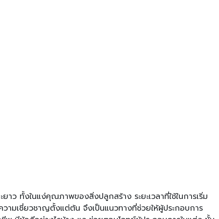
ว ทั้งในแง่คุณภาพของสิ่งปลูกสร้าง ระยะเวลาที่ใช้ในการเริ่ม
วามเชี่ยวชาญตั้งแต่ต้น จึงเป็นแนวทางที่ช่วยให้ผู้ประกอบการ