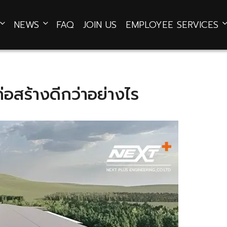
NEWS
FAQ
JOIN US
EMPLOYEE SERVICES
่อสร้างดีกว่าอย่างไร