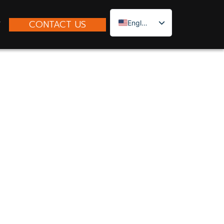
CONTACT US
English