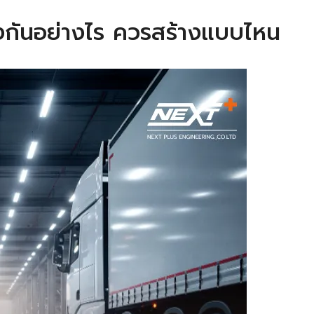
่างกันอย่างไร ควรสร้างแบบไหน