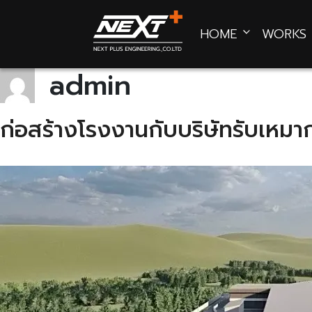
Skip
to
HOME
WORKS
content
admin
ก่อสร้างโรงงานกับบริษัทรับเหมาก