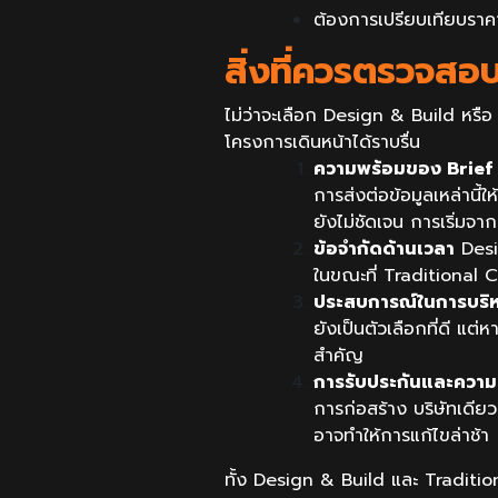
ต้องการเปรียบเทียบราค
สิ่งที่ควรตรวจสอ
ไม่ว่าจะเลือก Design & Build หรือ
โครงการเดินหน้าได้ราบรื่น
ความพร้อมของ Brief
การส่งต่อข้อมูลเหล่าน
ยังไม่ชัดเจน การเริ่มจ
ข้อจำกัดด้านเวลา
Desig
ในขณะที่ Traditional C
ประสบการณ์ในการบริ
ยังเป็นตัวเลือกที่ดี แ
สำคัญ
การรับประกันและความ
การก่อสร้าง บริษัทเดีย
อาจทำให้การแก้ไขล่าช้า
ทั้ง Design & Build และ Traditio