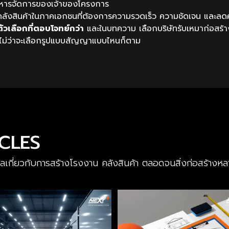
หารจัดการของเจ้าของโครงการ
ลังสินค้าในภาคเอกชนที่ต้องการความรวดเร็ว ความชัดเจน และลด
วเลือกที่ตอบโจทย์กว่า
และในบทความ เลือกบริษัทรับเหมาก่อสร้า
้ว ไม่ว่าจะเลือกรูปแบบสัญญาแบบไหนก็ตาม
ICLES
มูลเกี่ยวกับการสร้างโรงงาน คลังสินค้า ตลอดจนสิ่งก่อสร้าง