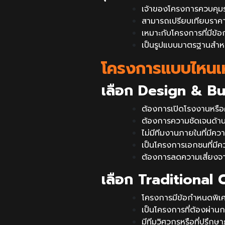
เจ้าของโครงการควบคุมรา
สามารถเปรียบเทียบราคา
เหมาะกับโครงการที่มีข้
เป็นรูปแบบมาตรฐานสำห
โครงการแบบไหนเห
เลือก Design & Buil
ต้องการเปิดโรงงานหรือ
ต้องการความชัดเจนด้าน
ไม่มีทีมงานภายในที่มีค
เป็นโครงการเอกชนที่มี
ต้องการลดความเสี่ยงจา
เลือก Traditional C
โครงการมีข้อกำหนดพิเศษ
เป็นโครงการที่ต้องผ่า
มีทีมวิศวกรหรือที่ปรึ