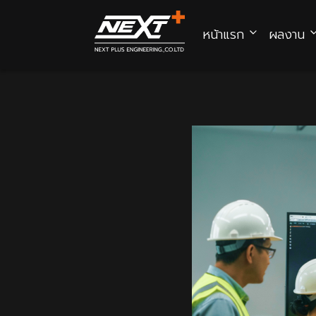
Skip
to
หน้าแรก
ผลงาน
content