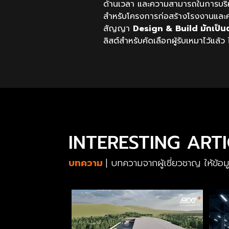
ด้านเวลา และความสามารถในการบริ
สำหรับโครงการก่อสร้างโรงงานและค
สัญญา
Design & Build มักเป็นตั
ลิสต์สำหรับคัดเลือกผู้รับเหมาไว้แล
INTERESTING ART
บทความ
| บทความจากผู้เชี่ยวชาญ ให้ข้อ