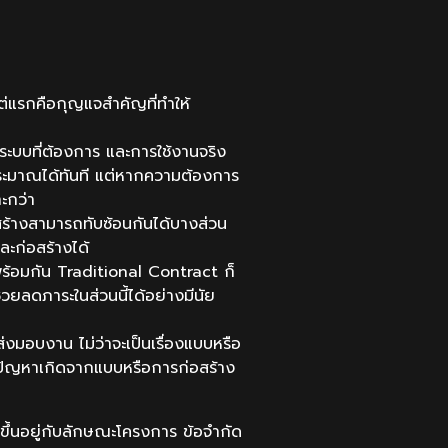
ต่แรกคือกุญแจสำคัญที่ทำให้
 ระบบที่ต้องการ และการใช้งานจริง
ประมาณได้ทันที แต่หากความต้องการ
ะกว่า
ร้างสามารถทับซ้อนกันได้บางส่วน
ะก่อสร้างได้
อมกัน Traditional Contract ก็
วยลดภาระในส่วนนี้ได้อย่างมีนัย
มอบงาน ไม่ว่าจะเป็นเรื่องแบบหรือ
่าปัญหาเกิดจากแบบหรือการก่อสร้าง
ขึ้นอยู่กับลักษณะโครงการ ข้อจำกัด