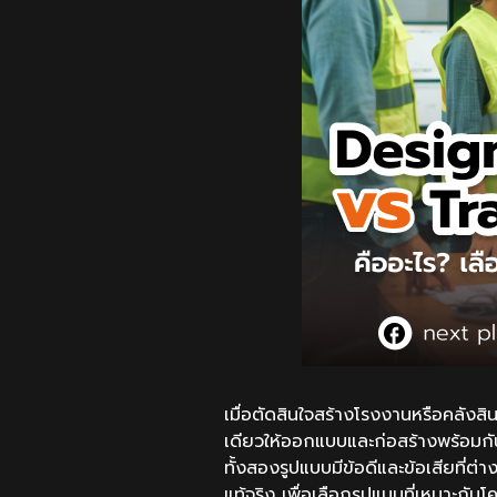
เมื่อตัดสินใจสร้างโรงงานหรือคลังส
เดียวให้ออกแบบและก่อสร้างพร้อมกั
ทั้งสองรูปแบบมีข้อดีและข้อเสียที่ต่
แท้จริง เพื่อเลือกรูปแบบที่เหมาะ