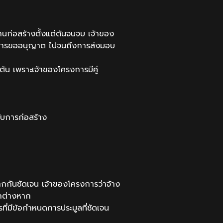
นก่อสร้างตั้งแต่ต้นจนจบ เจ้าของ
บ การขออนุญาต ไปจนถึงการส่งมอบ
้น เพราะเจ้าของโครงการมีคู่
ับการก่อสร้าง
กกันชัดเจน เจ้าของโครงการว่าจ้าง
ยกต่างหาก
ี่มีข้อกำหนดการประมูลที่ชัดเจน