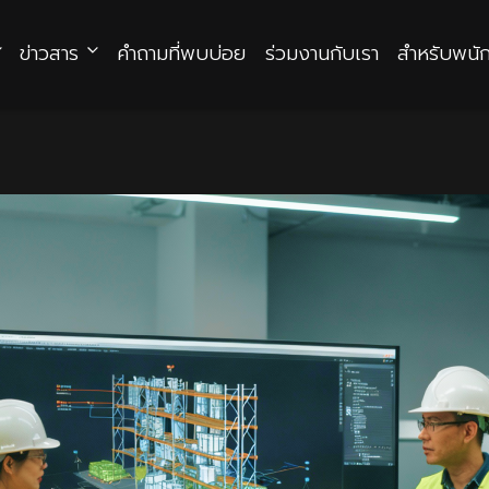
ข่าวสาร
คำถามที่พบบ่อย
ร่วมงานกับเรา
สำหรับพนั