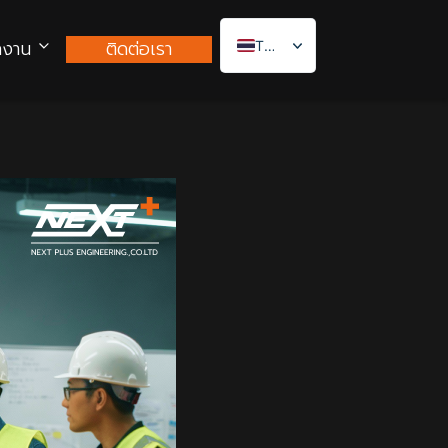
กงาน
ติดต่อเรา
Thai