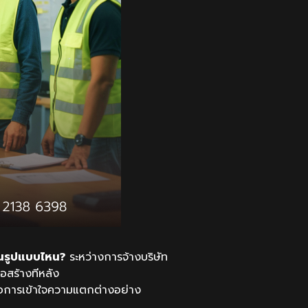
ในรูปแบบไหน?
ระหว่างการจ้างบริษัท
อสร้างทีหลัง
ือการเข้าใจความแตกต่างอย่าง