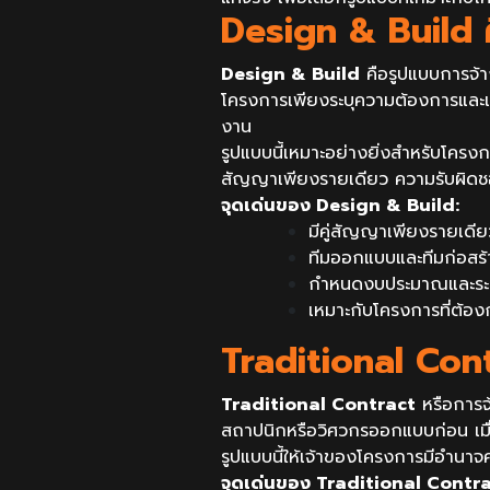
Design & Build 
Design & Build
คือรูปแบบการจ้า
โครงการเพียงระบุความต้องการและเ
งาน
รูปแบบนี้เหมาะอย่างยิ่งสำหรับโครง
สัญญาเพียงรายเดียว ความรับผิดชอ
จุดเด่นของ Design & Build:
มีคู่สัญญาเพียงรายเดี
ทีมออกแบบและทีมก่อสร้
กำหนดงบประมาณและระยะ
เหมาะกับโครงการที่ต้อง
Traditional Cont
Traditional Contract
หรือการจ
สถาปนิกหรือวิศวกรออกแบบก่อน เมื่
รูปแบบนี้ให้เจ้าของโครงการมีอำนา
จุดเด่นของ Traditional Contra