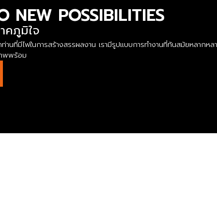
O NEW POSSIBILITIES
าคภูมิใจ
นรับทุกท่านที่มีไฟในการสร้างสรรผลงาน เรามีรูปแบบการทำงานที่ทันสมัยหล
ยภาพพร้อม