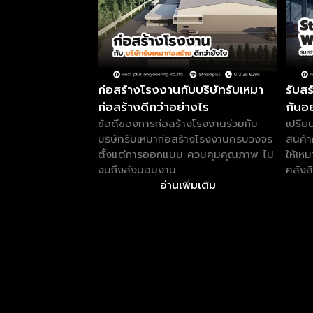
ก่อสร้างโรงงานกับบริษัทรับเหมา
รับสร
ก่อสร้างดีกว่าอย่างไร
กันอ
ข้อดีของการก่อสร้างโรงงานร่วมกับ
เปรีย
บริษัทรับเหมาก่อสร้างโรงงานครบวงจร
สินค้
ตั้งแต่การออกแบบ ควบคุมคุณภาพ ไป
ให้เห
จนถึงส่งมอบงาน
คลังส
อ่านเพิ่มเติม