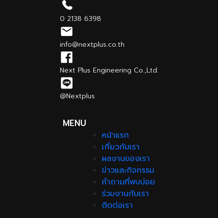
0 2138 6398
info@nextplus.co.th
Next Plus Engineering Co.,Ltd.
@Nextplus
MENU
หน้าแรก
เกี่ยวกับเรา
ผลงานของเรา
ข่าวและกิจกรรม
คำถามที่พบบ่อย
ร่วมงานกับเรา
ติดต่อเรา