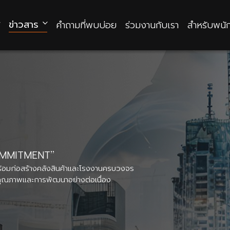
ข่าวสาร
คำถามที่พบบ่อย
ร่วมงานกับเรา
สำหรับพนั
OMMITMENT
บพร้อมก่อสร้างคลังสินค้าและโรงงานครบวงจร
คุณภาพและการพัฒนาอย่างต่อเนื่อง