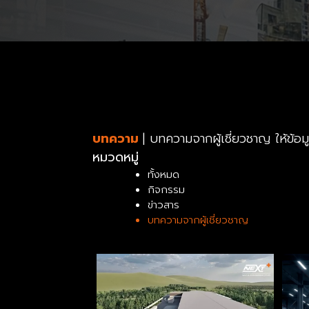
บทความ
| บทความจากผู้เชี่ยวชาญ ให้ข้อ
หมวดหมู่
ทั้งหมด
กิจกรรม
ข่าวสาร
บทความจากผู้เชี่ยวชาญ