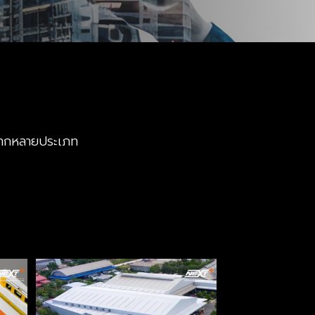
หลากหลายประเภท