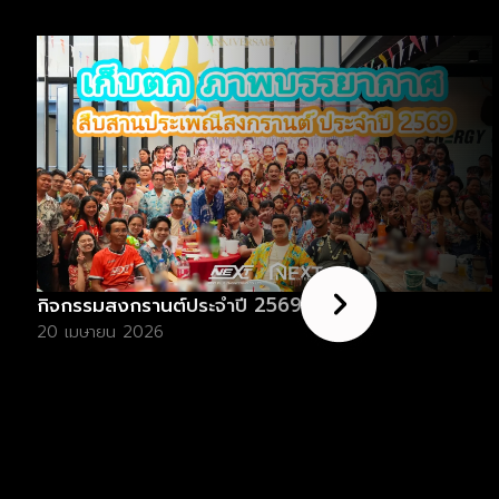
กิจกรรมสงกรานต์ประจำปี 2569
20 เมษายน 2026