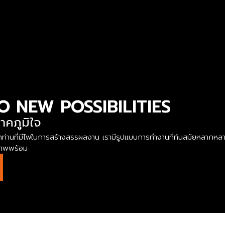
O NEW POSSIBILITIES
าคภูมิใจ
นรับทุกท่านที่มีไฟในการสร้างสรรผลงาน เรามีรูปแบบการทำงานที่ทันสมัยหล
ยภาพพร้อม