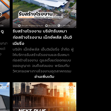
ดู
รับสร้างโรงงาน บริษัทรับเหมา
ก่อสร้างโรงงาน เน็กซ์พลัส เอ็นจิ
เนียริ่ง
สัญญา
งแต่
บริษัท เน็กซ์พลัส เอ็นจิเนียริ่ง จำกัด ผู้
ง
ให้บริการรับสร้างโรงงานและรับเหมา
ก่อสร้างโรงงาน ดูแลตั้งแต่ออกแบบ
ขออนุญาต จนถึงส่งมอบ พร้อมทีม
วิศวกรเฉพาะทางโรงงานอุตสาหกรรม
อ่านเพิ่มเติม