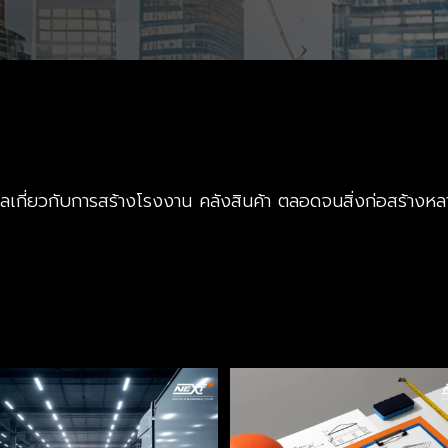
มูลเกี่ยวกับการสร้างโรงงาน คลังสินค้า ตลอดจนสิ่งก่อสร้าง