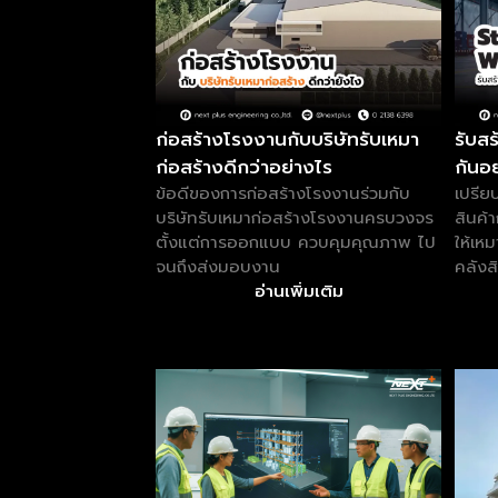
ก่อสร้างโรงงานกับบริษัทรับเหมา
รับสร
ก่อสร้างดีกว่าอย่างไร
กันอ
ข้อดีของการก่อสร้างโรงงานร่วมกับ
เปรีย
บริษัทรับเหมาก่อสร้างโรงงานครบวงจร
สินค้
ตั้งแต่การออกแบบ ควบคุมคุณภาพ ไป
ให้เห
จนถึงส่งมอบงาน
คลังส
อ่านเพิ่มเติม