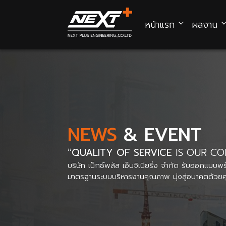
หน้าแรก
ผลงาน
NEWS
& EVENT
QUALITY OF SERVICE
IS OUR C
บริษัท เน็กซ์พลัส เอ็นจิเนียริ่ง จำกัด รับออกแบ
มาตรฐานระบบบริหารงานคุณภาพ มุ่งสู่อนาคตด้วย