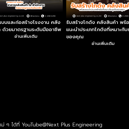
บบและก่อสร้างโรงงาน คลัง
รับสร้างโกดัง คลังสินค้า พร้
้า ด้วยมาตรฐานระดับมืออาชีพ
แนะนำประเภทโกดังที่เหมาะกับธ
ของคุณ
อ่านเพิ่มเติม
อ่านเพิ่มเติม
หม่ ๆ ได้ที่ YouTube@Next Plus Engineering