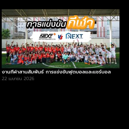
งานกีฬาสานสัมพันธ์ การแข่งขันฟุตบอลและแชร์บอล
22 เมษายน 2026