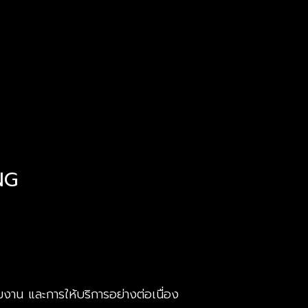
NG
มงาน และการให้บริการอย่างต่อเนื่อง