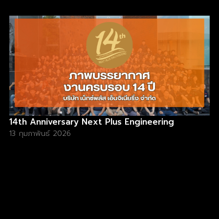
14th Anniversary Next Plus Engineering
13 กุมภาพันธ์ 2026