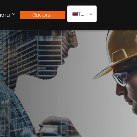
กงาน
ติดต่อเรา
Thai