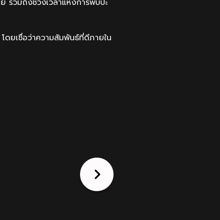
ย รวมถึงช่วงเวลาแห่งการพบปะ
ชื่อว่าความสัมพันธ์ที่ดีภายใน