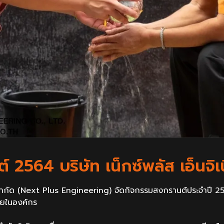
2564 บริษัท เน็กซ์พลัส เอ็นจิเน
ง จำกัด (Next Plus Engineering) จัดกิจกรรมสงกรานต์ประจำปี 2
ายในองค์กร