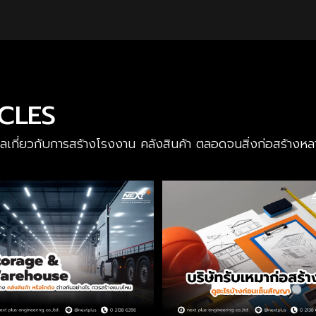
ICLES
มูลเกี่ยวกับการสร้างโรงงาน คลังสินค้า ตลอดจนสิ่งก่อสร้าง