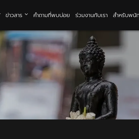
ข่าวสาร
คำถามที่พบบ่อย
ร่วมงานกับเรา
สำหรับพนั