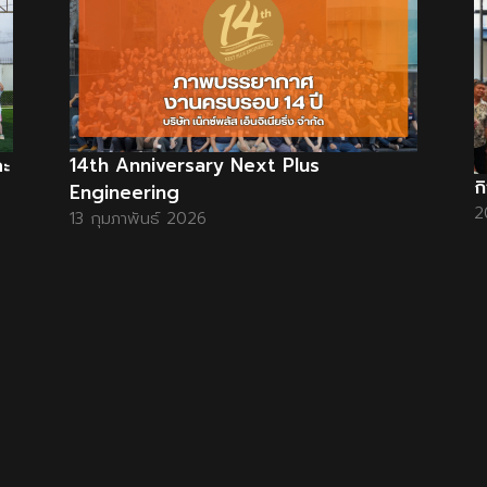
ละ
14th Anniversary Next Plus
ก
Engineering
2
13 กุมภาพันธ์ 2026