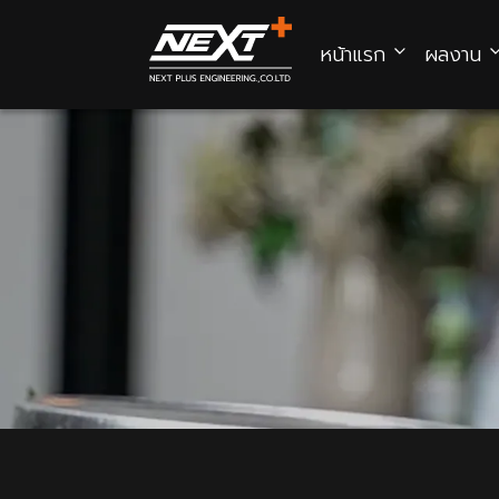
หน้าแรก
ผลงาน