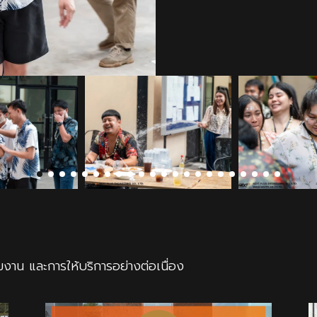
มงาน และการให้บริการอย่างต่อเนื่อง