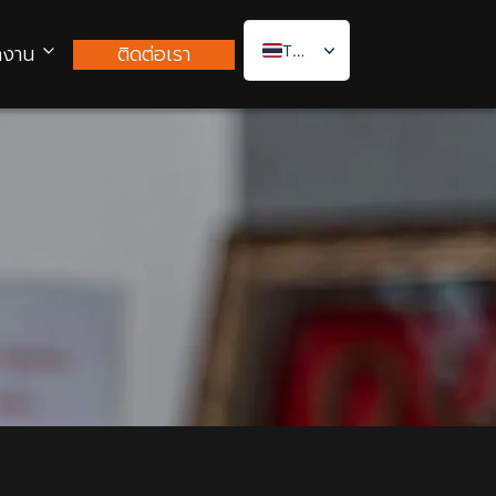
กงาน
ติดต่อเรา
Thai