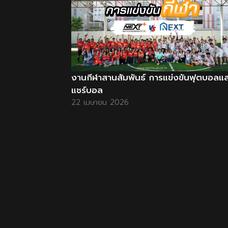
งานกีฬาสานสัมพันธ์ การแข่งขันฟุตบอลแ
แชร์บอล
22 เมษายน 2026