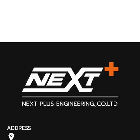
ADDRESS