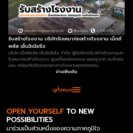
รับสร้างโรงงาน บริษัทรับเหมาก่อสร้างโรงงาน เน็กซ์
พลัส เอ็นจิเนียริ่ง
บริษัท เน็กซ์พลัส เอ็นจิเนียริ่ง จำกัด ผู้ให้บริการรับสร้างโรงงานและ
รับเหมาก่อสร้างโรงงาน ดูแลตั้งแต่ออกแบบ ขออนุญาต จนถึงส่ง
มอบ พร้อมทีมวิศวกรเฉพาะทางโรงงานอุตสาหกรรม
อ่านเพิ่มเติม
ดูทั้งหมด
OPEN YOURSELF
TO NEW
POSSIBILITIES
มาร่วมเป็นส่วนหนึ่งของความภาคภูมิใจ