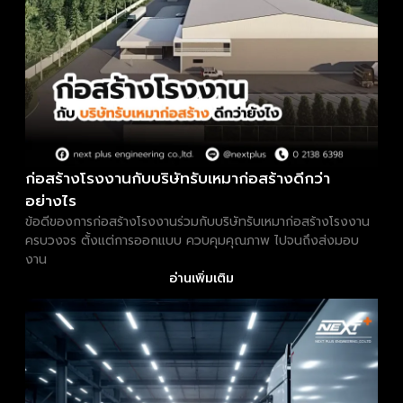
ก่อสร้างโรงงานกับบริษัทรับเหมาก่อสร้างดีกว่า
อย่างไร
ข้อดีของการก่อสร้างโรงงานร่วมกับบริษัทรับเหมาก่อสร้างโรงงาน
ครบวงจร ตั้งแต่การออกแบบ ควบคุมคุณภาพ ไปจนถึงส่งมอบ
งาน
อ่านเพิ่มเติม