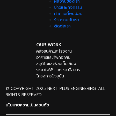
ผลงานของเรา
ข่าวและกิจกรรม
คำถามที่พบบ่อย
ร่วมงานกับเรา
ติดต่อเรา
OUR WORK
คลังสินค้าและโรงงาน
อาคารและที่พักอาศัย
สตูดิโอและห้องเก็บเสียง
ระบบไฟฟ้าและระบบสื่อสาร
โครงการปัจจุบัน
© COPYRIGHT 2025 NEXT PLUS ENGINEERING. ALL
RIGHTS RESERVED.
นโยบายความเป็นส่วนตัว