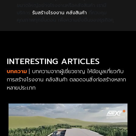
ขนาดใหญ่อย่างโรงงานหรือคลังสินค้า เรามี
บริการ
รับสร้างโรงงาน คลังสินค้า
ที่ควบคุม
คุณภาพทุกขั้นตอน เพื่อความยั่งยืนของธุรกิจคุ
INTERESTING ARTICLES
บทความ
| บทความจากผู้เชี่ยวชาญ ให้ข้อมูลเกี่ยวกับ
การสร้างโรงงาน คลังสินค้า ตลอดจนสิ่งก่อสร้างหลาก
หลายประเภท