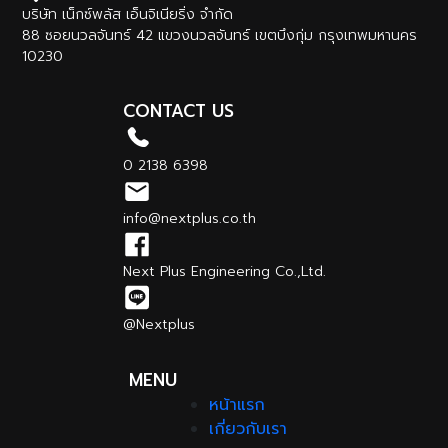
บริษัท เน็กซ์พลัส เอ็นจิเนียริ่ง จำกัด
88 ซอยนวลจันทร์ 42 แขวงนวลจันทร์ เขตบึงกุ่ม กรุงเทพมหานคร
10230
CONTACT US
0 2138 6398
info@nextplus.co.th
Next Plus Engineering Co.,Ltd.
@Nextplus
MENU
หน้าแรก
เกี่ยวกับเรา