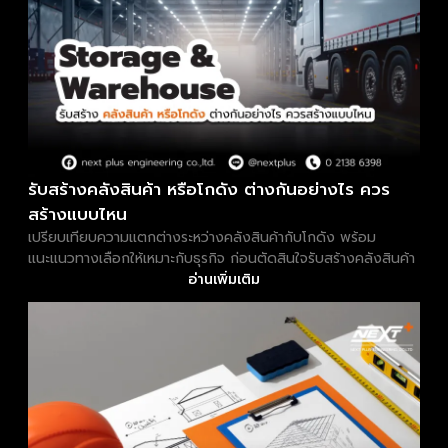
รับสร้างคลังสินค้า หรือโกดัง ต่างกันอย่างไร ควร
สร้างแบบไหน
เปรียบเทียบความแตกต่างระหว่างคลังสินค้ากับโกดัง พร้อม
แนะแนวทางเลือกให้เหมาะกับธุรกิจ ก่อนตัดสินใจรับสร้างคลังสินค้า
อ่านเพิ่มเติม