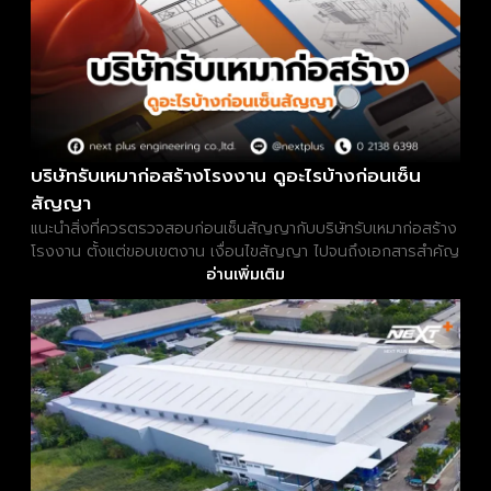
บริษัทรับเหมาก่อสร้างโรงงาน ดูอะไรบ้างก่อนเซ็น
สัญญา
แนะนำสิ่งที่ควรตรวจสอบก่อนเซ็นสัญญากับบริษัทรับเหมาก่อสร้าง
โรงงาน ตั้งแต่ขอบเขตงาน เงื่อนไขสัญญา ไปจนถึงเอกสารสำคัญ
อ่านเพิ่มเติม