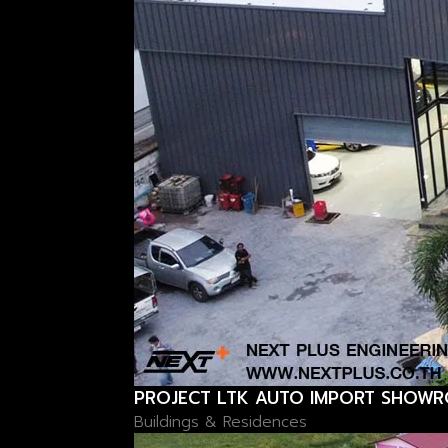
PROJECT LTK AUTO IMPORT SHOW
Buildings & Residences