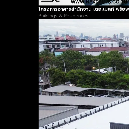
โครงการอาคารสำนักงาน เดอะเบสท์ พร็อพเพ
Buildings & Residences