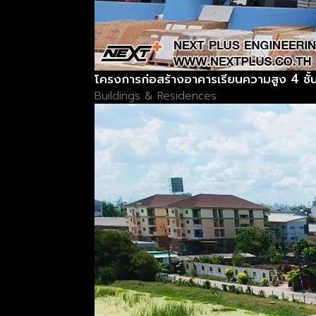
โครงการก่อสร้างอาคารเรียนความสูง 4 ชั้
Buildings & Residences