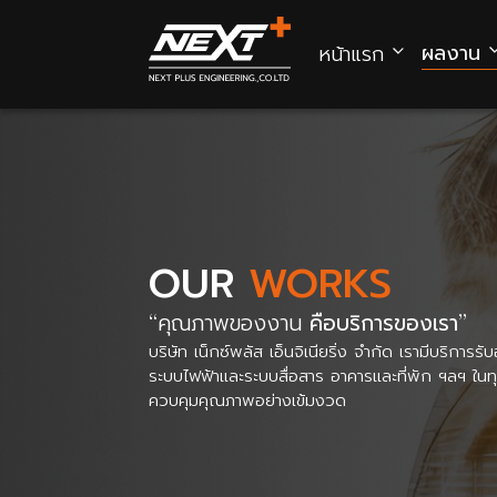
ผลงาน
หน้าแรก
OUR
WORKS
คุณภาพของงาน
คือบริการของเรา
บริษัท เน็กซ์พลัส เอ็นจิเนียริ่ง จำกัด เรามีบริก
ระบบไฟฟ้าและระบบสื่อสาร อาคารและที่พัก ฯลฯ 
ควบคุมคุณภาพอย่างเข้มงวด