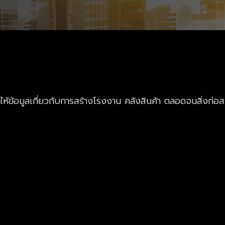
 ให้ข้อมูลเกี่ยวกับการสร้างโรงงาน คลังสินค้า ตลอดจนสิ่งก