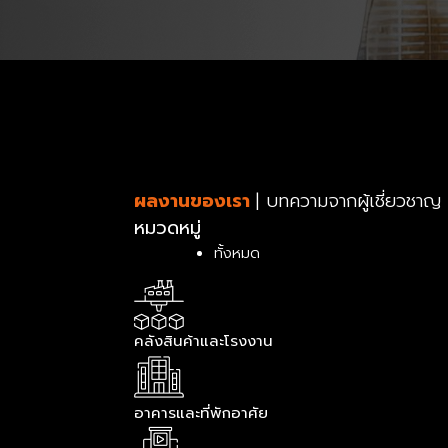
ผลงานของเรา
| บทความจากผู้เชี่ยวชาญ
หมวดหมู่
ทั้งหมด
คลังสินค้าและโรงงาน
อาคารและที่พักอาศัย