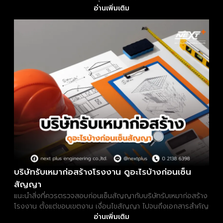
อ่านเพิ่มเติม
บริษัทรับเหมาก่อสร้างโรงงาน ดูอะไรบ้างก่อนเซ็น
สัญญา
แนะนำสิ่งที่ควรตรวจสอบก่อนเซ็นสัญญากับบริษัทรับเหมาก่อสร้าง
โรงงาน ตั้งแต่ขอบเขตงาน เงื่อนไขสัญญา ไปจนถึงเอกสารสำคัญ
อ่านเพิ่มเติม