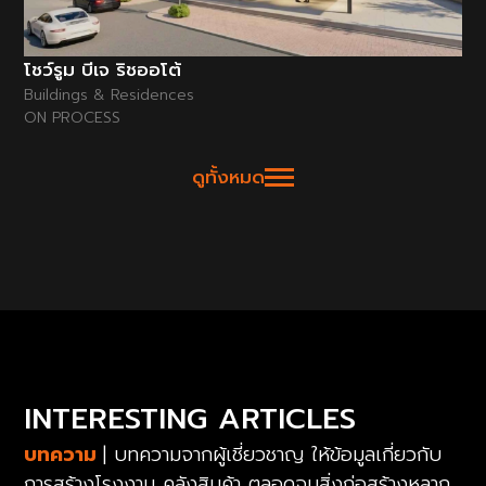
โชว์รูม บีเจ ริชออโต้
Buildings & Residences
ON PROCESS
ดูทั้งหมด
INTERESTING ARTICLES
บทความ
| บทความจากผู้เชี่ยวชาญ ให้ข้อมูลเกี่ยวกับ
การสร้างโรงงาน คลังสินค้า ตลอดจนสิ่งก่อสร้างหลาก