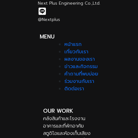
Next Plus Engineering Co.,Ltd.
@Nextplus
MENU
หน้าแรก
เกี่ยวกับเรา
ผลงานของเรา
ข่าวและกิจกรรม
คำถามที่พบบ่อย
ร่วมงานกับเรา
ติดต่อเรา
OUR WORK
คลังสินค้าและโรงงาน
อาคารและที่พักอาศัย
สตูดิโอและห้องเก็บเสียง