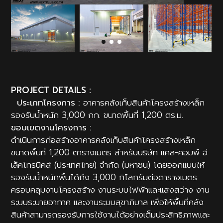
PROJECT DETAILS :
ประเภทโครงการ
:
อาคารคลังเก็บสินค้าโครงสร้างเหล็ก
รองรับน้ำหนัก 3,000 กก. ขนาดพื้นที่ 1,200 ตร.ม.
ขอบเขตงานโครงการ :
ดำเนินการก่อสร้างอาคารคลังเก็บสินค้าโครงสร้างเหล็ก
ขนาดพื้นที่ 1,200 ตารางเมตร สำหรับบริษัท แคล-คอมพ์ อี
เล็คโทรนิคส์ (ประเทศไทย) จำกัด (มหาชน) โดยออกแบบให้
รองรับน้ำหนักพื้นได้ถึง 3,000 กิโลกรัมต่อตารางเมตร
ครอบคลุมงานโครงสร้าง งานระบบไฟฟ้าและแสงสว่าง งาน
ระบบระบายอากาศ และงานระบบสุขาภิบาล เพื่อให้พื้นที่คลัง
สินค้าสามารถรองรับการใช้งานได้อย่างเต็มประสิทธิภาพและ