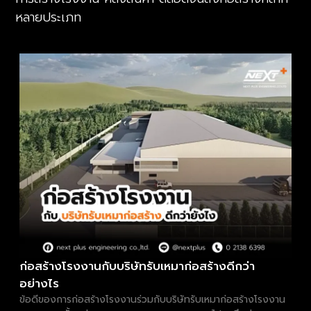
หลายประเภท
ก่อสร้างโรงงานกับบริษัทรับเหมาก่อสร้างดีกว่า
อย่างไร
ข้อดีของการก่อสร้างโรงงานร่วมกับบริษัทรับเหมาก่อสร้างโรงงาน