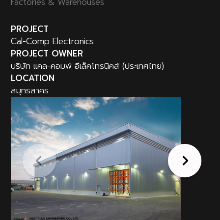
Factories & Warehouses
PROJECT
Cal-Comp Electronics
PROJECT OWNER
บริษัท แคล-คอมพ์ อีเล็คโทรนิคส์ (ประเทศไทย)
LOCATION
สมุทรสาคร