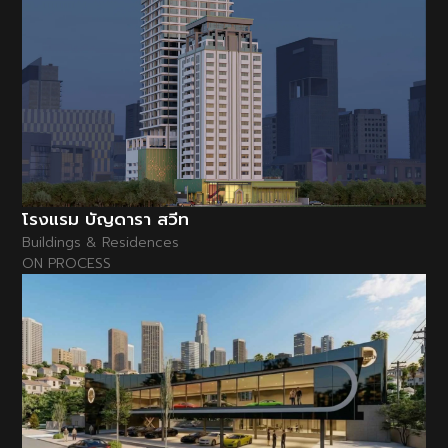
โรงแรม บัญดารา สวีท
Buildings & Residences
ON PROCESS