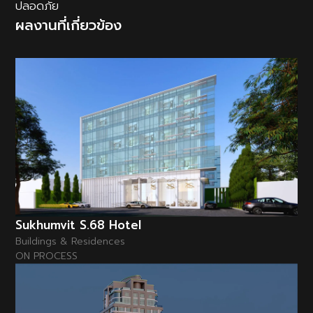
ปลอดภัย
ผลงานที่เกี่ยวข้อง
Sukhumvit S.68 Hotel
Buildings & Residences
ON PROCESS