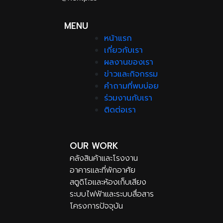
MENU
หน้าแรก
เกี่ยวกับเรา
ผลงานของเรา
ข่าวและกิจกรรม
คำถามที่พบบ่อย
ร่วมงานกับเรา
ติดต่อเรา
OUR WORK
คลังสินค้าและโรงงาน
อาคารและที่พักอาศัย
สตูดิโอและห้องเก็บเสียง
ระบบไฟฟ้าและระบบสื่อสาร
โครงการปัจจุบัน