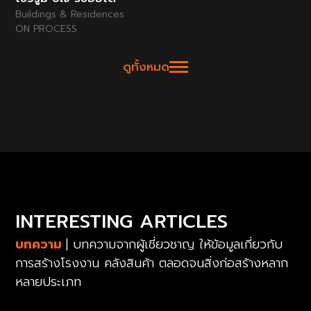
Buildings & Residences
ON PROCESS
ดูทั้งหมด
INTERESTING ARTICLES
บทความ
| บทความจากผู้เชี่ยวชาญ ให้ข้อมูลเกี่ยวกับ
การสร้างโรงงาน คลังสินค้า ตลอดจนสิ่งก่อสร้างหลาก
หลายประเภท