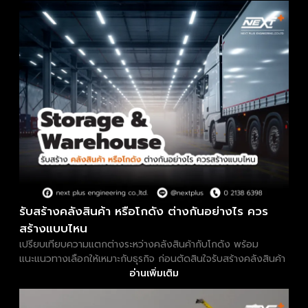
รับสร้างคลังสินค้า หรือโกดัง ต่างกันอย่างไร ควร
สร้างแบบไหน
เปรียบเทียบความแตกต่างระหว่างคลังสินค้ากับโกดัง พร้อม
แนะแนวทางเลือกให้เหมาะกับธุรกิจ ก่อนตัดสินใจรับสร้างคลังสินค้า
อ่านเพิ่มเติม