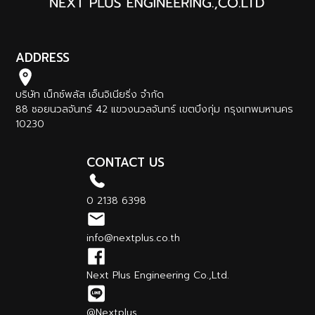
ADDRESS
บริษัท เน็กซ์พลัส เอ็นจิเนียริ่ง จำกัด
88 ซอยนวลจันทร์ 42 แขวงนวลจันทร์ เขตบึงกุ่ม กรุงเทพมหานคร
10230
CONTACT US
0 2138 6398
info@nextplus.co.th
Next Plus Engineering Co.,Ltd.
@Nextplus