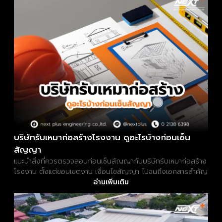
บริษัทรับเหมาก่อสร้างโรงงาน ดูอะไรบ้างก่อนเซ็น
สัญญา
แนะนำสิ่งที่ควรตรวจสอบก่อนเซ็นสัญญากับบริษัทรับเหมาก่อสร้าง
โรงงาน ตั้งแต่ขอบเขตงาน เงื่อนไขสัญญา ไปจนถึงเอกสารสำคัญ
อ่านเพิ่มเติม