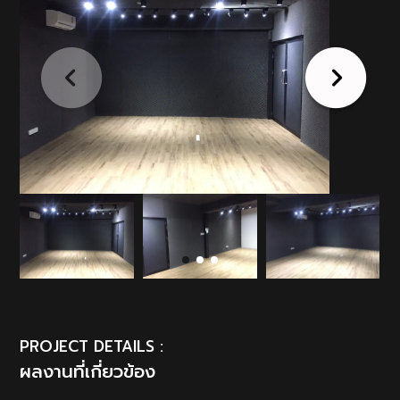
PROJECT DETAILS :
ผลงานที่เกี่ยวข้อง