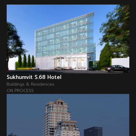
Sukhumvit S.68 Hotel
Buildings & Residences
ON PROCESS