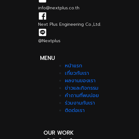
info@nextplus.co.th
Next Plus Engineering Co.,Ltd.
@Nextplus
MENU
หน้าแรก
เกี่ยวกับเรา
ผลงานของเรา
ข่าวและกิจกรรม
คำถามที่พบบ่อย
ร่วมงานกับเรา
ติดต่อเรา
OUR WORK