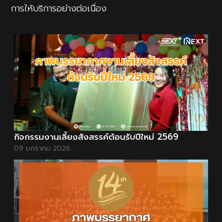
การให้บริการอย่างต่อเนื่อง
กิจกรรมงานเลี้ยงสังสรรค์ต้อนรับปีใหม่ 2569
09 มกราคม 2026