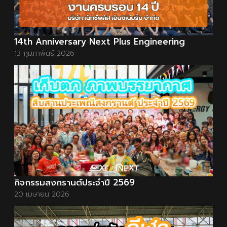
14th Anniversary Next Plus Engineering
13 กุมภาพันธ์ 2026
กิจกรรมสงกรานต์ประจำปี 2569
20 เมษายน 2026