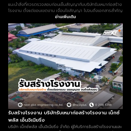
แนะนำสิ่งที่ควรตรวจสอบก่อนเซ็นสัญญากับบริษัทรับเหมาก่อสร้าง
โรงงาน ตั้งแต่ขอบเขตงาน เงื่อนไขสัญญา ไปจนถึงเอกสารสำคัญ
อ่านเพิ่มเติม
รับสร้างโรงงาน บริษัทรับเหมาก่อสร้างโรงงาน เน็กซ์
พลัส เอ็นจิเนียริ่ง
บริษัท เน็กซ์พลัส เอ็นจิเนียริ่ง จำกัด ผู้ให้บริการรับสร้างโรงงานและ