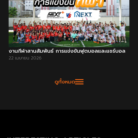
งานกีฬาสานสัมพันธ์ การแข่งขันฟุตบอลและแชร์บอล
22 เมษายน 2026
ดูทั้งหมด