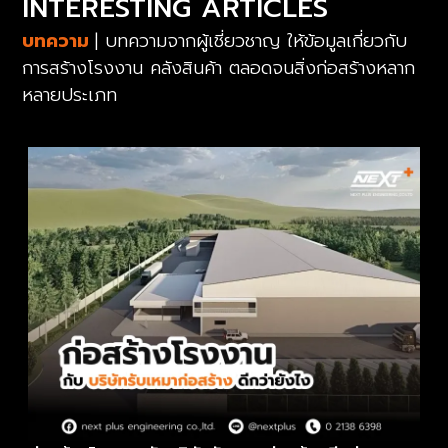
INTERESTING ARTICLES
บทความ
| บทความจากผู้เชี่ยวชาญ ให้ข้อมูลเกี่ยวกับ
การสร้างโรงงาน คลังสินค้า ตลอดจนสิ่งก่อสร้างหลาก
หลายประเภท