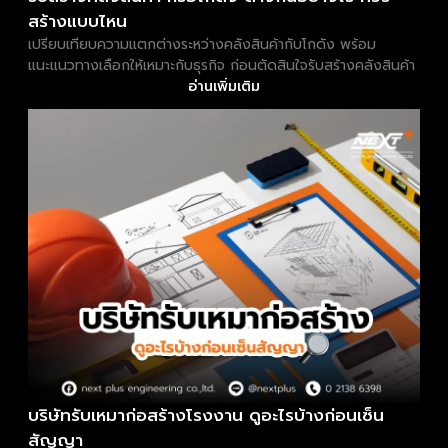
สร้างแบบไหน
เปรียบเทียบความแตกต่างระหว่างคลังสินค้ากับโกดัง พร้อม
แนะแนวทางเลือกให้เหมาะกับธุรกิจ ก่อนตัดสินใจรับสร้างคลังสินค้า
อ่านเพิ่มเติม
บริษัทรับเหมาก่อสร้างโรงงาน ดูอะไรบ้างก่อนเซ็น
สัญญา