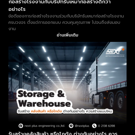
ก่อสร้างโรงงานกับบริษัทรับเหมาก่อสร้างดีกว่า
อย่างไร
ข้อดีของการก่อสร้างโรงงานร่วมกับบริษัทรับเหมาก่อสร้างโรงงาน
ครบวงจร ตั้งแต่การออกแบบ ควบคุมคุณภาพ ไปจนถึงส่งมอบ
งาน
อ่านเพิ่มเติม
รับสร้างคลังสินค้า หรือโกดัง ต่างกันอย่างไร ควร