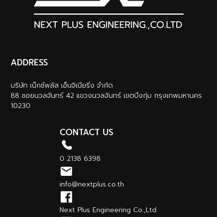
ADDRESS
บริษัท เน็กซ์พลัส เอ็นจิเนียริ่ง จำกัด
88 ซอยนวลจันทร์ 42 แขวงนวลจันทร์ เขตบึงกุ่ม กรุงเทพมหานคร
10230
CONTACT US
0 2138 6398
info@nextplus.co.th
Next Plus Engineering Co.,Ltd.