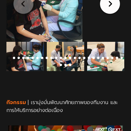
กิจกรรม
| เรามุ่งมั่นพัฒนาศักยภาพของทีมงาน และ
การให้บริการอย่างต่อเนื่อง