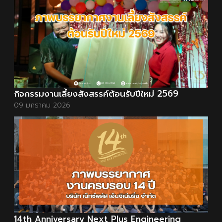
กิจกรรมงานเลี้ยงสังสรรค์ต้อนรับปีใหม่ 2569
09 มกราคม 2026
14th Anniversary Next Plus Engineering