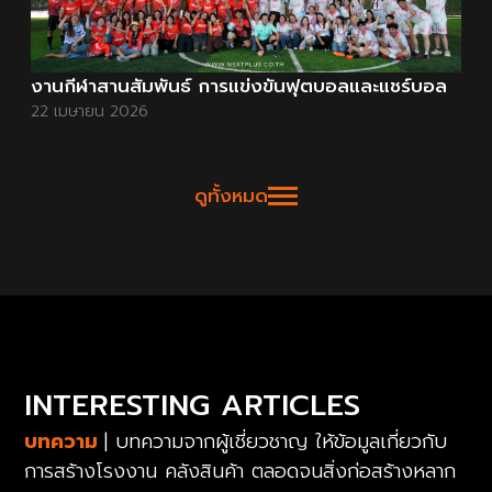
งานกีฬาสานสัมพันธ์ การแข่งขันฟุตบอลและแชร์บอล
22 เมษายน 2026
ดูทั้งหมด
INTERESTING ARTICLES
บทความ
| บทความจากผู้เชี่ยวชาญ ให้ข้อมูลเกี่ยวกับ
การสร้างโรงงาน คลังสินค้า ตลอดจนสิ่งก่อสร้างหลาก