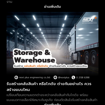
งาน
อ่านเพิ่มเติม
รับสร้างคลังสินค้า หรือโกดัง ต่างกันอย่างไร ควร
สร้างแบบไหน
เปรียบเทียบความแตกต่างระหว่างคลังสินค้ากับโกดัง พร้อม
แนะแนวทางเลือกให้เหมาะกับธุรกิจ ก่อนตัดสินใจรับสร้างคลังสินค้า
อ่านเพิ่มเติม