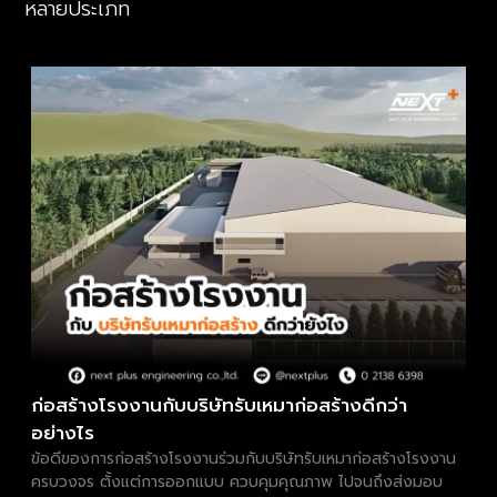
หลายประเภท
ก่อสร้างโรงงานกับบริษัทรับเหมาก่อสร้างดีกว่า
อย่างไร
ข้อดีของการก่อสร้างโรงงานร่วมกับบริษัทรับเหมาก่อสร้างโรงงาน
ครบวงจร ตั้งแต่การออกแบบ ควบคุมคุณภาพ ไปจนถึงส่งมอบ