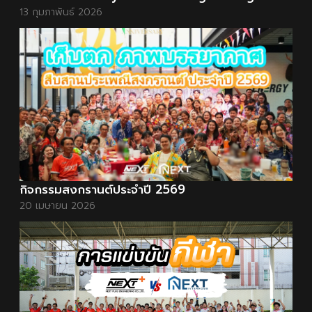
13 กุมภาพันธ์ 2026
กิจกรรมสงกรานต์ประจำปี 2569
20 เมษายน 2026