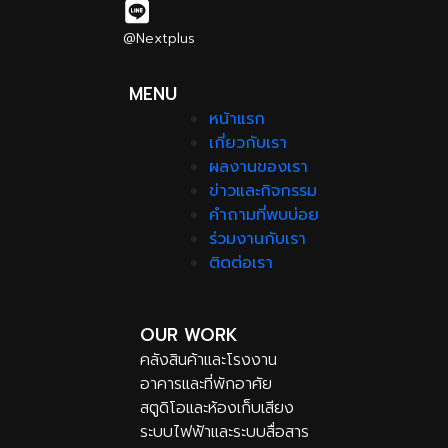
@Nextplus
MENU
หน้าแรก
เกี่ยวกับเรา
ผลงานของเรา
ข่าวและกิจกรรม
คำถามที่พบบ่อย
ร่วมงานกับเรา
ติดต่อเรา
OUR WORK
คลังสินค้าและโรงงาน
อาคารและที่พักอาศัย
สตูดิโอและห้องเก็บเสียง
ระบบไฟฟ้าและระบบสื่อสาร