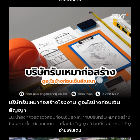
บริษัทรับเหมาก่อสร้างโรงงาน ดูอะไรบ้างก่อนเซ็น
สัญญา
แนะนำสิ่งที่ควรตรวจสอบก่อนเซ็นสัญญากับบริษัทรับเหมาก่อสร้าง
โรงงาน ตั้งแต่ขอบเขตงาน เงื่อนไขสัญญา ไปจนถึงเอกสารสำคัญ
อ่านเพิ่มเติม