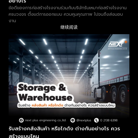
อย่างไร
ข้อดีของการก่อสร้างโรงงานร่วมกับบริษัทรับเหมาก่อสร้างโรงงาน
ครบวงจร ตั้งแต่การออกแบบ ควบคุมคุณภาพ ไปจนถึงส่งมอบ
งาน
继续阅读
รับสร้างคลังสินค้า หรือโกดัง ต่างกันอย่างไร ควร
สร้างแบบไหน