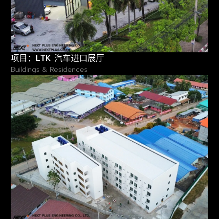
项目：LTK 汽车进口展厅
Buildings & Residences