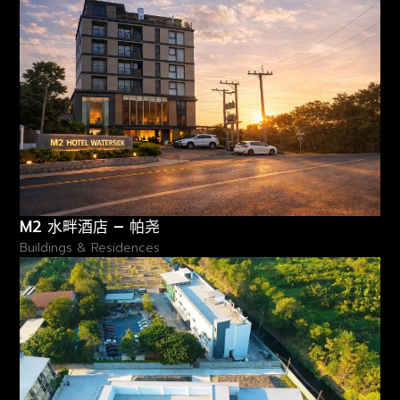
M2 水畔酒店 – 帕尧
Buildings & Residences