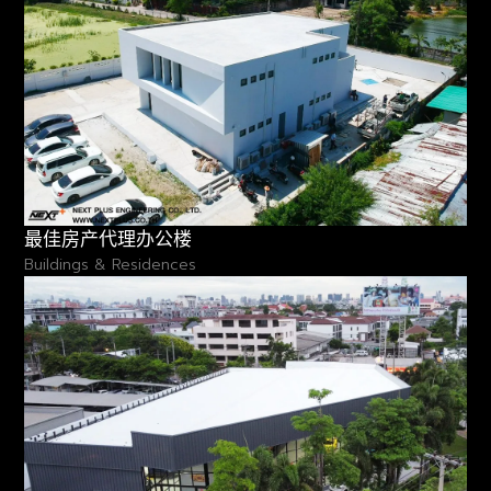
最佳房产代理办公楼
Buildings & Residences