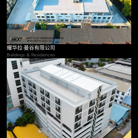
耀华拉·曼谷有限公司
Buildings & Residences