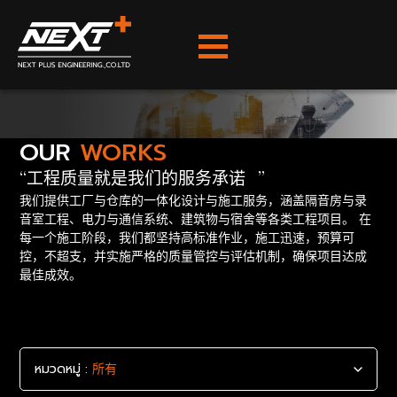
OUR
WORKS
工程质量就是我们的服务承诺
我们提供工厂与仓库的一体化设计与施工服务，涵盖隔音房与录
音室工程、电力与通信系统、建筑物与宿舍等各类工程项目。 在
每一个施工阶段，我们都坚持高标准作业，施工迅速，预算可
控，不超支，并实施严格的质量管控与评估机制，确保项目达成
最佳成效。
หมวดหมู่ :
所有