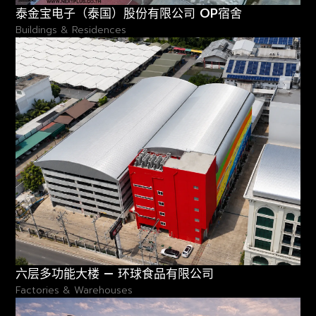
泰金宝电子（泰国）股份有限公司 OP宿舍
Buildings & Residences
六层多功能大楼 — 环球食品有限公司
Factories & Warehouses