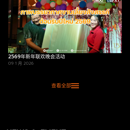
2569年新年联欢晚会活动
09 1 月 2026
查看全部