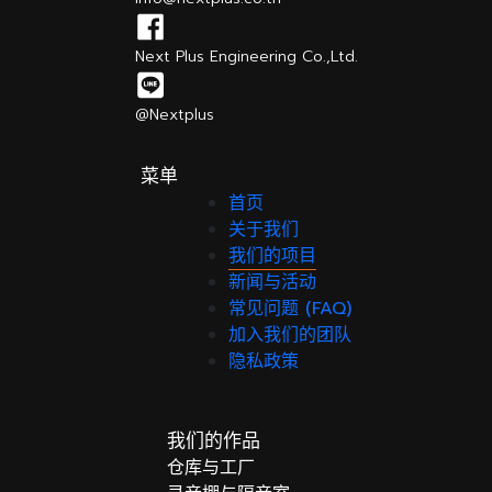
Next Plus Engineering Co.,Ltd.
@Nextplus
菜单
首页
关于我们
我们的项目
新闻与活动
常见问题 (FAQ)
加入我们的团队
隐私政策
我们的作品
仓库与工厂