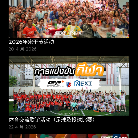
2026年宋干节活动
20 4 月 2026
体育交流联谊活动（足球及投球比赛）
22 4 月 2026