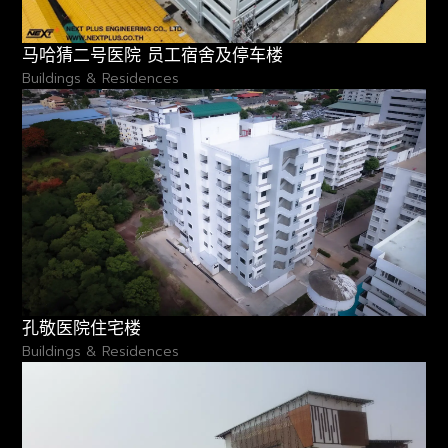
马哈猜二号医院 员工宿舍及停车楼
Buildings & Residences
孔敬医院住宅楼
Buildings & Residences