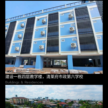
建设一栋四层教学楼，清莱府市政第六学校
Buildings & Residences