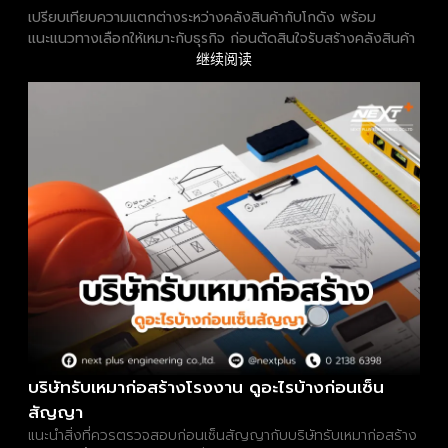
เปรียบเทียบความแตกต่างระหว่างคลังสินค้ากับโกดัง พร้อม
แนะแนวทางเลือกให้เหมาะกับธุรกิจ ก่อนตัดสินใจรับสร้างคลังสินค้า
继续阅读
บริษัทรับเหมาก่อสร้างโรงงาน ดูอะไรบ้างก่อนเซ็น
สัญญา
แนะนำสิ่งที่ควรตรวจสอบก่อนเซ็นสัญญากับบริษัทรับเหมาก่อสร้าง