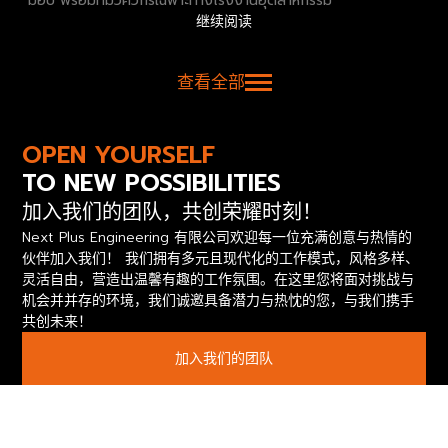
มอบ พร้อมทีมวิศวกรเฉพาะทางโรงงานอุตสาหกรรม
继续阅读
查看全部
OPEN YOURSELF
TO NEW POSSIBILITIES
加入我们的团队，共创荣耀时刻！
Next Plus Engineering 有限公司欢迎每一位充满创意与热情的
伙伴加入我们！ 我们拥有多元且现代化的工作模式，风格多样、
灵活自由，营造出温馨有趣的工作氛围。在这里您将面对挑战与
机会并并存的环境，我们诚邀具备潜力与热忱的您，与我们携手
共创未来！
加入我们的团队