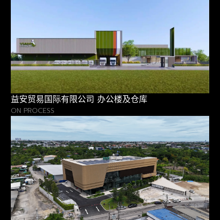
益安贸易国际有限公司 办公楼及仓库
ON PROCESS