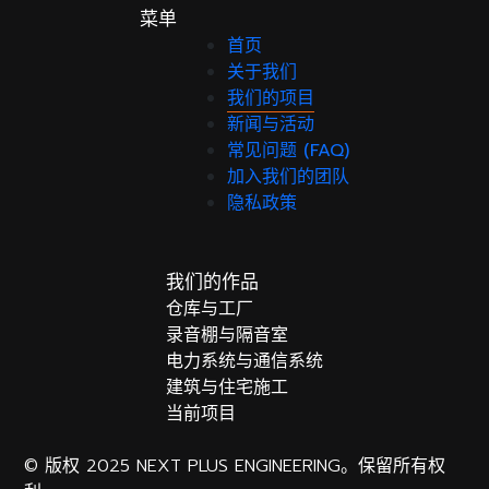
菜单
首页
关于我们
我们的项目
新闻与活动
常见问题 (FAQ)
加入我们的团队
隐私政策
我们的作品
仓库与工厂
录音棚与隔音室
电力系统与通信系统
建筑与住宅施工
当前项目
© 版权 2025 NEXT PLUS ENGINEERING。保留所有权