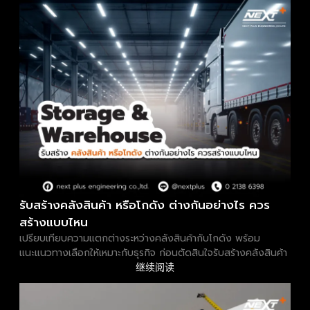
รับสร้างคลังสินค้า หรือโกดัง ต่างกันอย่างไร ควร
สร้างแบบไหน
เปรียบเทียบความแตกต่างระหว่างคลังสินค้ากับโกดัง พร้อม
แนะแนวทางเลือกให้เหมาะกับธุรกิจ ก่อนตัดสินใจรับสร้างคลังสินค้า
继续阅读