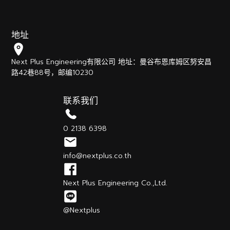
地址
Next Plus Engineering有限公司 地址：曼谷布恩库姆区努安昌
路42巷88号，邮编10230
联系我们
0 2138 6398
info@nextplus.co.th
Next Plus Engineering Co.,Ltd.
@Nextplus