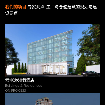
我们的项目
专家观点 工厂与仓储建筑的规划与建
设要点。
素坤逸68巷酒店
Buildings & Residences
ON PROCESS