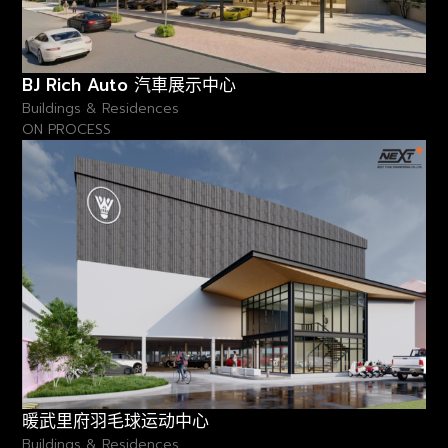
BJ Rich Auto 汽車展示中心
Buildings & Residences
ON PROCESS
暖武里府羽毛球运动中心
Buildings & Residences