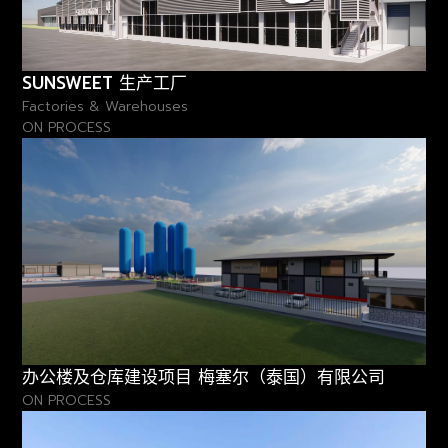
SUNSWEET 生产工厂
Factories & Warehouses
ON PROCESS
办公楼及仓库建设项目 梅塞尔（泰国）有限公司
ON PROCESS