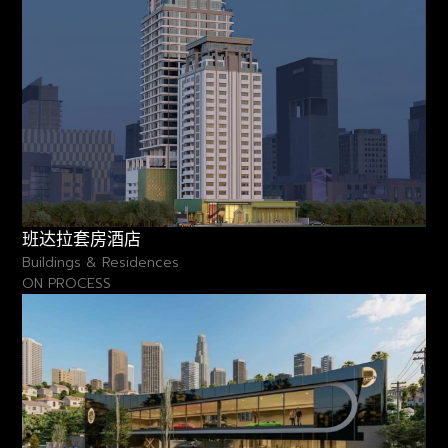
班达拉套房酒店
Buildings & Residences
ON PROCESS