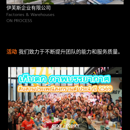
伊芙斯企业有限公司
Factories & Warehouses
ON PROCESS
活动
我们致力于不断提升团队的能力和服务质量。