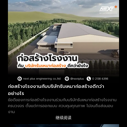
ก่อสร้างโรงงานกับบริษัทรับเหมาก่อสร้างดีกว่า
อย่างไร
ข้อดีของการก่อสร้างโรงงานร่วมกับบริษัทรับเหมาก่อสร้างโรงงาน
ครบวงจร ตั้งแต่การออกแบบ ควบคุมคุณภาพ ไปจนถึงส่งมอบ
งาน
继续阅读