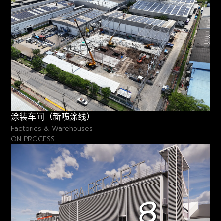
涂装车间（新喷涂线）
Factories & Warehouses
ON PROCESS