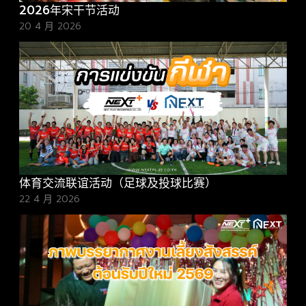
2026年宋干节活动
20 4 月 2026
体育交流联谊活动（足球及投球比赛）
22 4 月 2026