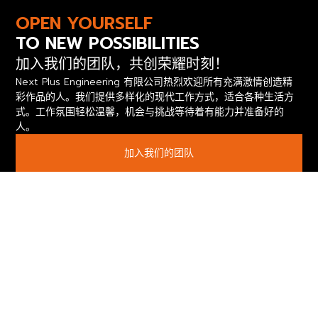
OPEN YOURSELF
TO NEW POSSIBILITIES
加入我们的团队，共创荣耀时刻！
Next Plus Engineering 有限公司热烈欢迎所有充满激情创造精
彩作品的人。我们提供多样化的现代工作方式，适合各种生活方
式。工作氛围轻松温馨，机会与挑战等待着有能力并准备好的
人。
加入我们的团队