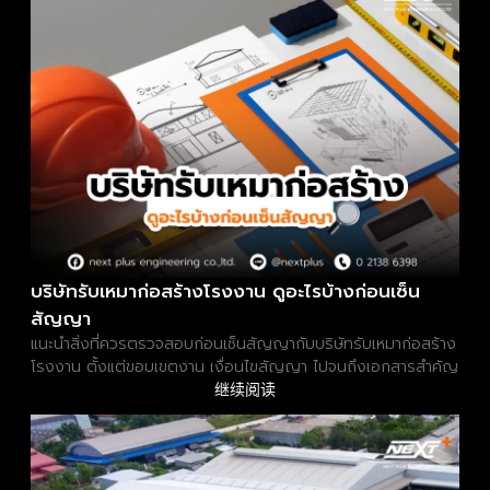
บริษัทรับเหมาก่อสร้างโรงงาน ดูอะไรบ้างก่อนเซ็น
สัญญา
แนะนำสิ่งที่ควรตรวจสอบก่อนเซ็นสัญญากับบริษัทรับเหมาก่อสร้าง
โรงงาน ตั้งแต่ขอบเขตงาน เงื่อนไขสัญญา ไปจนถึงเอกสารสำคัญ
继续阅读