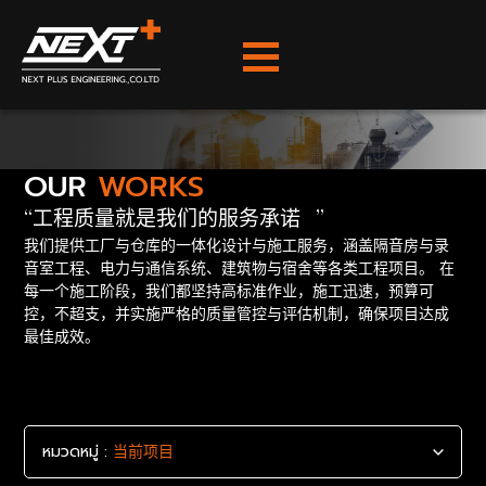
OUR
WORKS
工程质量就是我们的服务承诺
我们提供工厂与仓库的一体化设计与施工服务，涵盖隔音房与录
音室工程、电力与通信系统、建筑物与宿舍等各类工程项目。 在
每一个施工阶段，我们都坚持高标准作业，施工迅速，预算可
控，不超支，并实施严格的质量管控与评估机制，确保项目达成
最佳成效。
หมวดหมู่ :
当前项目