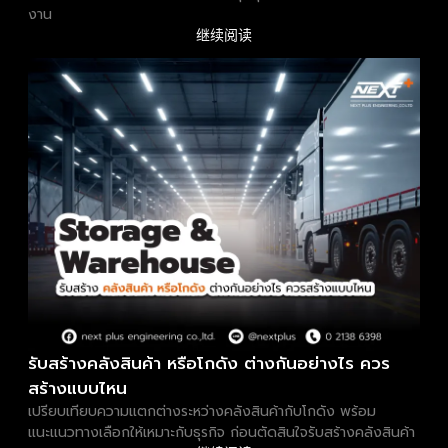
งาน
继续阅读
รับสร้างคลังสินค้า หรือโกดัง ต่างกันอย่างไร ควร
สร้างแบบไหน
เปรียบเทียบความแตกต่างระหว่างคลังสินค้ากับโกดัง พร้อม
แนะแนวทางเลือกให้เหมาะกับธุรกิจ ก่อนตัดสินใจรับสร้างคลังสินค้า