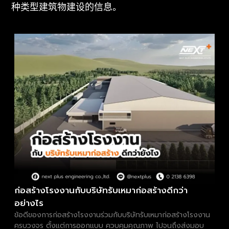
种类型建筑物建设的信息。
ก่อสร้างโรงงานกับบริษัทรับเหมาก่อสร้างดีกว่า
อย่างไร
ข้อดีของการก่อสร้างโรงงานร่วมกับบริษัทรับเหมาก่อสร้างโรงงาน
ครบวงจร ตั้งแต่การออกแบบ ควบคุมคุณภาพ ไปจนถึงส่งมอบ