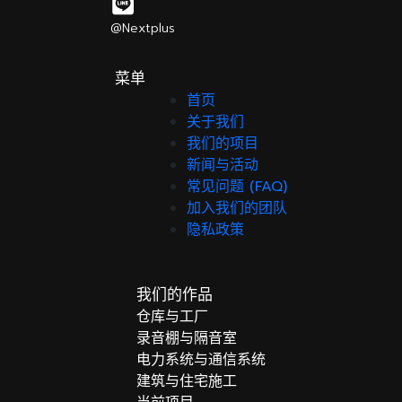
@Nextplus
菜单
首页
关于我们
我们的项目
新闻与活动
常见问题 (FAQ)
加入我们的团队
隐私政策
我们的作品
仓库与工厂
录音棚与隔音室
电力系统与通信系统
建筑与住宅施工