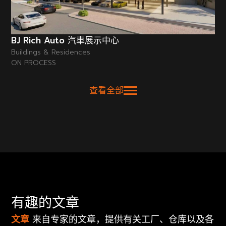
BJ Rich Auto 汽車展示中心
Buildings & Residences
ON PROCESS
查看全部
有趣的文章
文章
来自专家的文章，提供有关工厂、仓库以及各