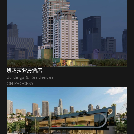
班达拉套房酒店
Buildings & Residences
ON PROCESS