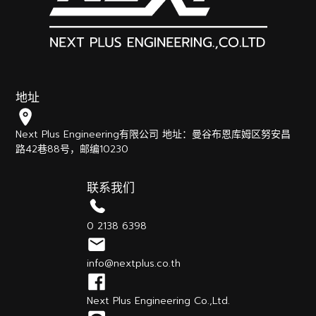
地址
Next Plus Engineering有限公司 地址：曼谷布恩库姆区努安昌
路42巷88号，邮编10230
联系我们
0 2138 6398
info@nextplus.co.th
Next Plus Engineering Co.,Ltd.