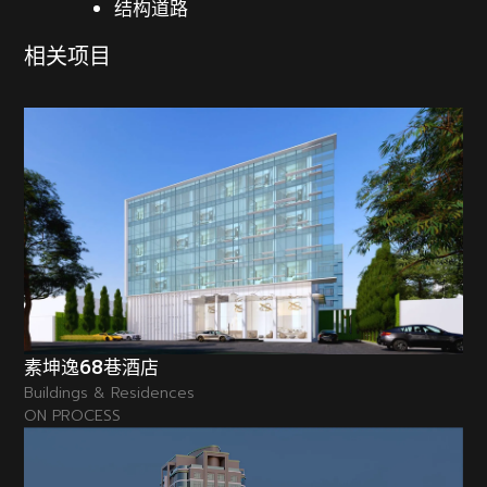
结构道路
相关项目
素坤逸68巷酒店
Buildings & Residences
ON PROCESS