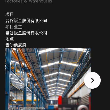
Factories & Warehouses
项目
曼谷钣金股份有限公司
项目业主
曼谷钣金股份有限公司
地点
素叻他尼府