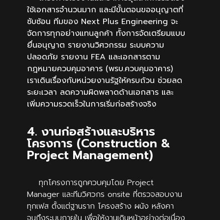
ใช้เอกสารจำนวนมาก และมีขั้นตอนขออนุญาตที่
ซับซ้อน ทีมของ Next Plus Engineering จะ
จัดการทุกอย่างแทนลูกค้า ทั้งการจัดเตรียมแบบ
ยื่นอนุญาต รายงานวิศวกรรม ระบบความ
ปลอดภัย รายงาน FEA และเอกสารตาม
กฎหมายควบคุมอาคาร (พรบ.ควบคุมอาคาร)
เราเดินเรื่องกับหน่วยงานรัฐให้ครบถ้วน ช่วยลด
ระยะเวลา ลดความผิดพลาดด้านเอกสาร และ
เพิ่มความรวดเร็วในการเริ่มก่อสร้างจริง
4. งานก่อสร้างและบริหาร
โครงการ (Construction &
Project Management)
ทุกโครงการถูกควบคุมโดย Project
Manager และทีมวิศวกร onsite ที่ตรวจสอบงาน
ทุกเฟส ตั้งแต่ฐานราก โครงสร้าง ผนัง หลังคา
จนถึงระบบภายใน เพื่อให้งานเดินหน้าอย่างต่อเนื่อง