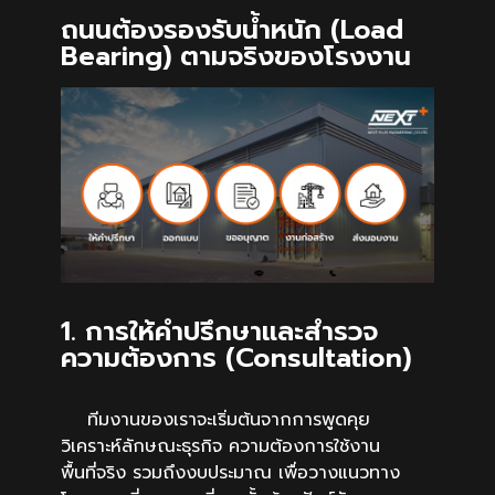
ถนนต้องรองรับน้ำหนัก (Load
Bearing) ตามจริงของโรงงาน
1. การให้คำปรึกษาและสำรวจ
ความต้องการ (Consultation)
ทีมงานของเราจะเริ่มต้นจากการพูดคุย
วิเคราะห์ลักษณะธุรกิจ ความต้องการใช้งาน
พื้นที่จริง รวมถึงงบประมาณ เพื่อวางแนวทาง