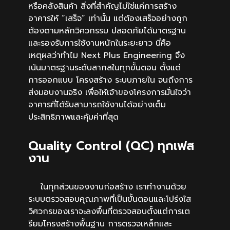
หรือคลังสินค้า สิ่งที่สำคัญไม่ใช่แค่การสร้าง
อาคารให้ “เสร็จ” เท่านั้น แต่ต้องเสร็จอย่างถูก
ต้องตามหลักวิศวกรรม ปลอดภัยได้มาตรฐาน
และรองรับการใช้งานหนักในระยะยาว นี่คือ
เหตุผลว่าทำไม Next Plus Engineering จึง
เน้นมาตรฐานระดับสากลในทุกขั้นตอน ตั้งแต่
การออกแบบ โครงสร้าง ระบบภายใน จนถึงการ
ส่งมอบงานจริง เพื่อให้เจ้าของโครงการมั่นใจว่า
อาคารที่ได้รับสามารถใช้งานได้อย่างเต็ม
ประสิทธิภาพและคุ้มค่าที่สุด
Quality Control (QC) ทุกเฟส
งาน
ในทุกส่วนของงานก่อสร้าง เราทำงานด้วย
ระบบตรวจสอบคุณภาพที่เป็นขั้นตอนและโปร่งใส
วิศวกรของเราจะลงพื้นที่ตรวจสอบตั้งแต่การเต
รียมโครงสร้างพื้นฐาน การตรวจเหล็กและ