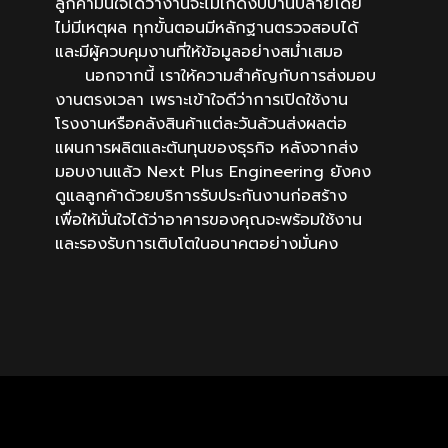
ลูกค้ามั่นใจได้ว่างานจะไม่เกิดงบบานปลายโดย
ไม่มีเหตุผล ทุกขั้นตอนมีหลักฐานตรวจสอบได้
และมีผู้ควบคุมงานที่ให้ข้อมูลอย่างสม่ำเสมอ
นอกจากนี้ เราให้ความสำคัญกับการส่งมอบ
งานตรงเวลา เพราะเข้าใจดีว่าการเปิดใช้งาน
โรงงานหรือคลังสินค้าแต่ละวันล้วนส่งผลต่อ
แผนการผลิตและต้นทุนของธุรกิจ หลังจากส่ง
มอบงานแล้ว Next Plus Engineering ยังคง
ดูแลลูกค้าด้วยบริการรับประกันงานก่อสร้าง
เพื่อให้มั่นใจได้ว่าอาคารของคุณจะพร้อมใช้งาน
และรองรับการเติบโตในอนาคตอย่างมั่นคง