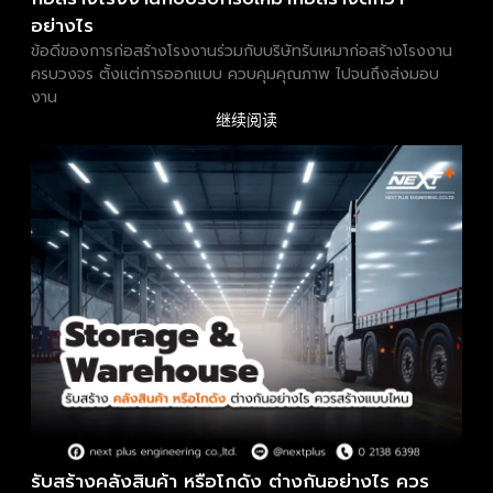
อย่างไร
ข้อดีของการก่อสร้างโรงงานร่วมกับบริษัทรับเหมาก่อสร้างโรงงาน
ครบวงจร ตั้งแต่การออกแบบ ควบคุมคุณภาพ ไปจนถึงส่งมอบ
งาน
继续阅读
รับสร้างคลังสินค้า หรือโกดัง ต่างกันอย่างไร ควร