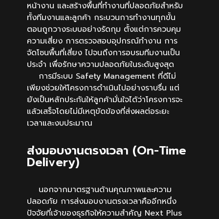
หน้างาน และสร้างพื้นที่ทำงานที่ปลอดภัยสำหรับ
ทั้งทีมงานและลูกค้า กระบวนการทำงานทุกขั้น
ตอนถูกวางระบบอย่างรัดกุม ตั้งแต่การควบคุม
ความเสี่ยง การตรวจสอบอุปกรณ์ทำงาน การ
จัดโซนพื้นที่เสี่ยง ไปจนถึงการอบรมทีมงานเป็น
ประจำ เพื่อรักษาความปลอดภัยในระดับสูงสุด
การมีระบบ Safety Management ที่ดีไม่
เพียงช่วยให้โครงการดำเนินไปอย่างราบรื่น แต่
ยังเป็นหลักประกันให้ลูกค้ามั่นใจได้ว่าโครงการจะ
แล้วเสร็จโดยไม่มีเหตุขัดข้องที่ส่งผลต่อระยะ
เวลาและงบประมาณ
ส่งมอบงานตรงเวลา (On-Time
Delivery)
นอกจากมาตรฐานด้านคุณภาพและความ
ปลอดภัย การส่งมอบงานตรงเวลาคืออีกหนึ่ง
ปัจจัยที่เจ้าของธุรกิจให้ความสำคัญ Next Plus