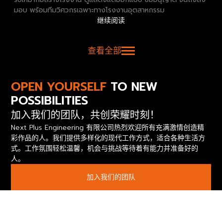
มอบ พร้อมทีมวิศวกรเฉพาะทางโรงงานอุตสาหกรรม
继续阅读
查看全部
OPEN YOURSELF
TO NEW
POSSIBILITIES
加入我们的团队，共创荣耀时刻！
Next Plus Engineering 有限公司热烈欢迎所有充满激情创造精
彩作品的人。我们提供多样化的现代工作方式，适合各种生活方
式。工作氛围轻松温馨，机会与挑战等待着有能力并准备好的
人。
加入我们的团队