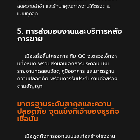
ลดความล่าช้า และรักษาคุณภาพงานให้ตรงตาม
แบบทุกจุด
5. การส่งมอบงานและบริการหลัง
การขาย
เมื่อเสร็จสิ้นโครงการ ทีม QC จะตรวจเช็กงา
นทั้งหมด พร้อมส่งมอบเอกสารประกอบ เช่น
รายงานทดสอบวัสดุ คู่มืออาคาร และมาตรฐาน
ความปลอดภัย พร้อมการรับประกันงานก่อสร้าง
ตามสัญญา
มาตรฐานระดับสากลและความ
ปลอดภัย จุดแข็งที่เจ้าของธุรกิจ
เชื่อมั่น
เมื่อพูดถึงการออกแบบและก่อสร้างโรงงาน