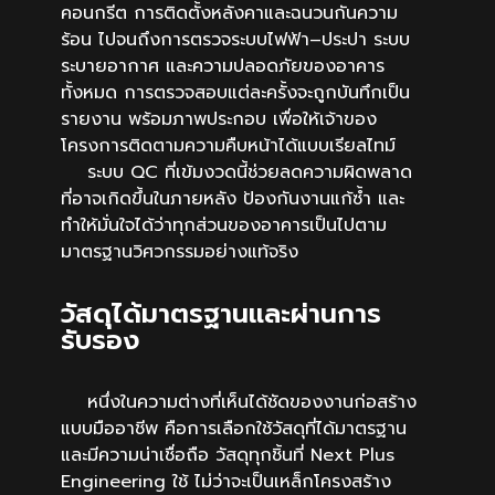
คอนกรีต การติดตั้งหลังคาและฉนวนกันความ
ร้อน ไปจนถึงการตรวจระบบไฟฟ้า–ประปา ระบบ
ระบายอากาศ และความปลอดภัยของอาคาร
ทั้งหมด การตรวจสอบแต่ละครั้งจะถูกบันทึกเป็น
รายงาน พร้อมภาพประกอบ เพื่อให้เจ้าของ
โครงการติดตามความคืบหน้าได้แบบเรียลไทม์
ระบบ QC ที่เข้มงวดนี้ช่วยลดความผิดพลาด
ที่อาจเกิดขึ้นในภายหลัง ป้องกันงานแก้ซ้ำ และ
ทำให้มั่นใจได้ว่าทุกส่วนของอาคารเป็นไปตาม
มาตรฐานวิศวกรรมอย่างแท้จริง
วัสดุได้มาตรฐานและผ่านการ
รับรอง
หนึ่งในความต่างที่เห็นได้ชัดของงานก่อสร้าง
แบบมืออาชีพ คือการเลือกใช้วัสดุที่ได้มาตรฐาน
และมีความน่าเชื่อถือ วัสดุทุกชิ้นที่ Next Plus
Engineering ใช้ ไม่ว่าจะเป็นเหล็กโครงสร้าง