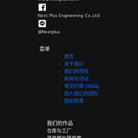
Next Plus Engineering Co.,Ltd.
@Nextplus
菜单
首页
关于我们
我们的项目
新闻与活动
常见问题 (FAQ)
加入我们的团队
隐私政策
我们的作品
仓库与工厂