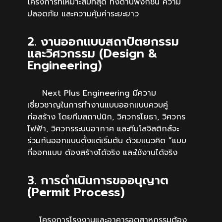
โครงการที่เหมาะสมที่สุด ทั้งด้านฟังก์ชัน ความ
ปลอดภัย และความคุ้มค่าระยะยาว
2. งานออกแบบสถาปัตยกรรม
และวิศวกรรม (Design &
Engineering)
Next Plus Engineering มีความ
เชี่ยวชาญในการทำงานแบบออกแบบควบคู่
ก่อสร้าง โดยทีมสถาปนิก, วิศวกรโยธา, วิศวกร
ไฟฟ้า, วิศวกรระบบอากาศ และทีมโลจิสติกส์จะ
ร่วมกันออกแบบตั้งแต่เริ่มต้น ด้วยแนวคิด “แบบ
ที่ออกแบบ ต้องสร้างได้จริง และใช้งานได้จริง
3. การดำเนินการขออนุญาต
(Permit Process)
โครงการโรงงานและอาคารอุตสาหกรรมต้อง