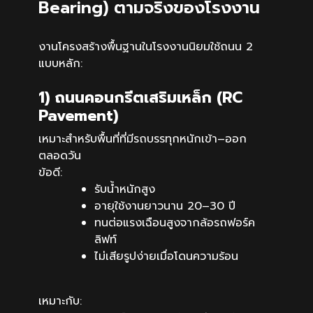
Bearing) ตามจริงของโรงงาน
งานโครงสร้างพื้นฐานในโรงงานนิยมใช้ถนน 2
แบบหลัก:
1) ถนนคอนกรีตเสริมเหล็ก (RC
Pavement)
เหมาะสำหรับพื้นที่ที่มีรถบรรทุกหนักเข้า–ออก
ตลอดวัน
ข้อดี:
รับน้ำหนักสูง
อายุใช้งานยาวนาน 20–30 ปี
ทนต่อแรงเฉือนสูงจากล้อรถฟอร์ค
ลิฟท์
ไม่เสียรูปง่ายเมื่อโดนความร้อน
เหมาะกับ: