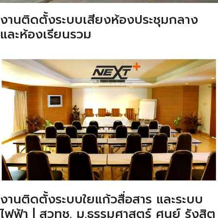
งานติดตั้งระบบเสียงห้องประชุมกลาง
และห้องเรียนรวม
งานติดตั้งระบบใยแก้วสื่อสาร และระบบ
ไฟฟ้า | สวทช. ม.ธรรมศาสตร์ ศูนย์ รังสิต