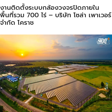
งานติดตั้งระบบกล้องวงจรปิดภายใน
พื้นที่รวม 700 ไร่ – บริษัท โซล่า เพาเวอร์
จำกัด โคราช