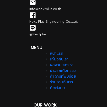
info@nextplus.co.th
Next Plus Engineering Co.,Ltd.
@Nextplus
MENU
หน้าแรก
เกี่ยวกับเรา
ผลงานของเรา
ข่าวและกิจกรรม
คำถามที่พบบ่อย
ร่วมงานกับเรา
ติดต่อเรา
OUR WORK