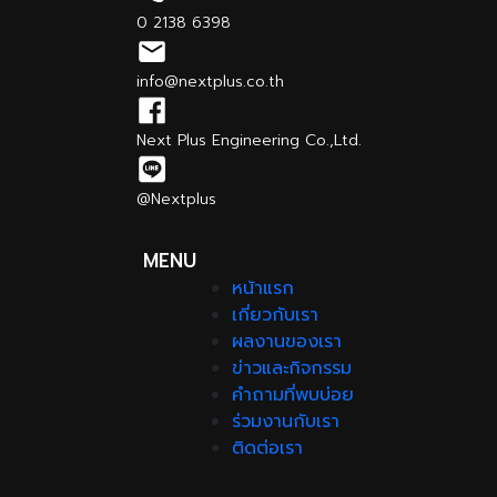
0 2138 6398
info@nextplus.co.th
Next Plus Engineering Co.,Ltd.
@Nextplus
MENU
หน้าแรก
เกี่ยวกับเรา
ผลงานของเรา
ข่าวและกิจกรรม
คำถามที่พบบ่อย
ร่วมงานกับเรา
ติดต่อเรา