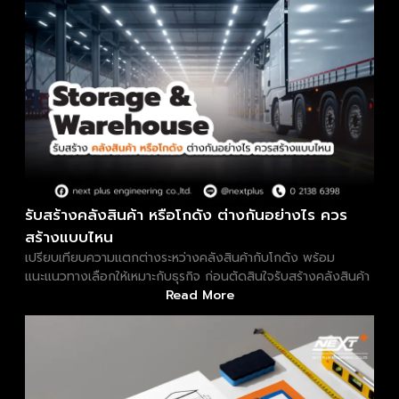
รับสร้างคลังสินค้า หรือโกดัง ต่างกันอย่างไร ควร
สร้างแบบไหน
เปรียบเทียบความแตกต่างระหว่างคลังสินค้ากับโกดัง พร้อม
แนะแนวทางเลือกให้เหมาะกับธุรกิจ ก่อนตัดสินใจรับสร้างคลังสินค้า
Read More