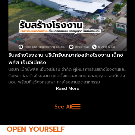
รับสร้างโรงงาน บริษัทรับเหมาก่อสร้างโรงงาน เน็กซ์
พลัส เอ็นจิเนียริ่ง
บริษัท เน็กซ์พลัส เอ็นจิเนียริ่ง จำกัด ผู้ให้บริการรับสร้างโรงงานและ
รับเหมาก่อสร้างโรงงาน ดูแลตั้งแต่ออกแบบ ขออนุญาต จนถึงส่ง
มอบ พร้อมทีมวิศวกรเฉพาะทางโรงงานอุตสาหกรรม
Read More
See All
OPEN YOURSELF
TO NEW