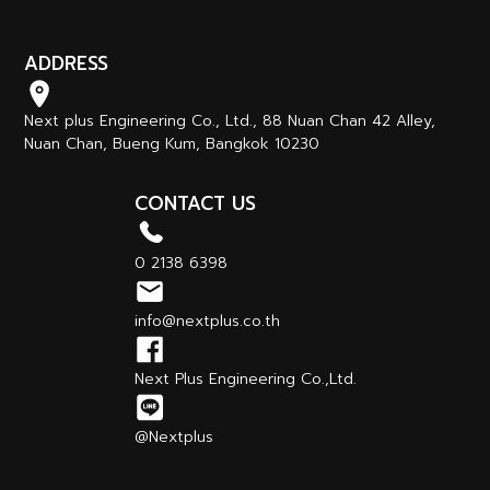
ADDRESS
Next plus Engineering Co., Ltd., 88 Nuan Chan 42 Alley,
Nuan Chan, Bueng Kum, Bangkok 10230
CONTACT US
0 2138 6398
info@nextplus.co.th
Next Plus Engineering Co.,Ltd.
@Nextplus