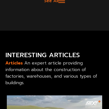
See All
INTERESTING ARTICLES
Articles
An expert article providing
information about the construction of
factories, warehouses, and various types of
buildings.