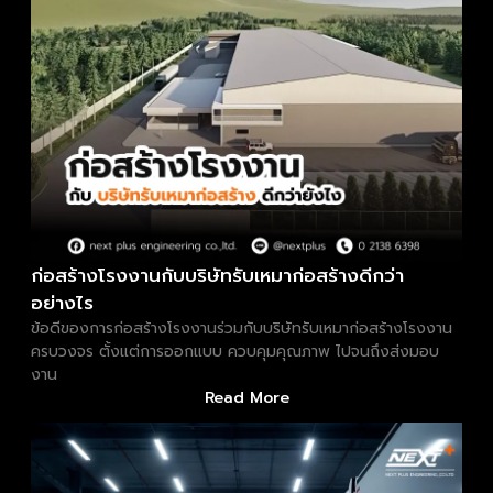
ก่อสร้างโรงงานกับบริษัทรับเหมาก่อสร้างดีกว่า
อย่างไร
ข้อดีของการก่อสร้างโรงงานร่วมกับบริษัทรับเหมาก่อสร้างโรงงาน
ครบวงจร ตั้งแต่การออกแบบ ควบคุมคุณภาพ ไปจนถึงส่งมอบ
งาน
Read More