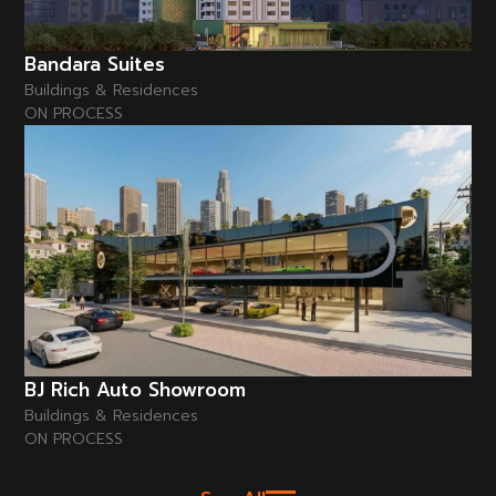
Bandara Suites
Buildings & Residences
ON PROCESS
BJ Rich Auto Showroom
Buildings & Residences
ON PROCESS