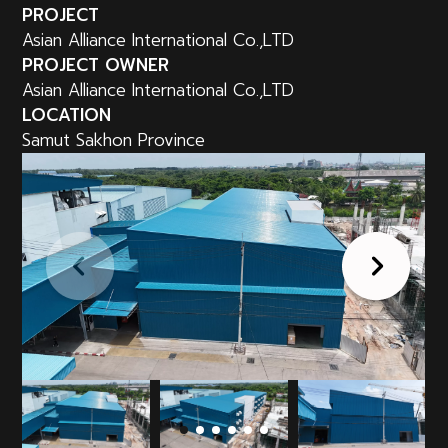
PROJECT
Asian Alliance International Co.,LTD
PROJECT OWNER
Asian Alliance International Co.,LTD
LOCATION
Samut Sakhon Province