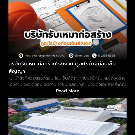
บริษัทรับเหมาก่อสร้างโรงงาน ดูอะไรบ้างก่อนเซ็น
สัญญา
แนะนำสิ่งที่ควรตรวจสอบก่อนเซ็นสัญญากับบริษัทรับเหมาก่อสร้าง
โรงงาน ตั้งแต่ขอบเขตงาน เงื่อนไขสัญญา ไปจนถึงเอกสารสำคัญ
Read More