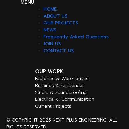
MENU
HOME
ABOUT US
OUR PROJECTS
NEWS
Frequently Asked Questions
JOIN US
CONTACT US
OUR WORK
Factories & Warehouses
Buildings & residences.
Studio & soundproofing
Electrical & Communication
Current Projects
© COPYRIGHT 2025 NEXT PLUS ENGINEERING. ALL
RIGHTS RESERVED.